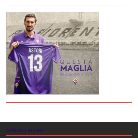
ARTICOLI RECENTI