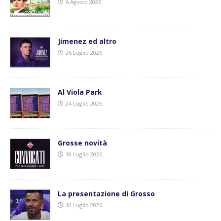
6 Agosto 2026
Jimenez ed altro
26 Luglio 2026
Al Viola Park
24 Luglio 2026
Grosse novità
18 Luglio 2026
La presentazione di Grosso
10 Luglio 2026