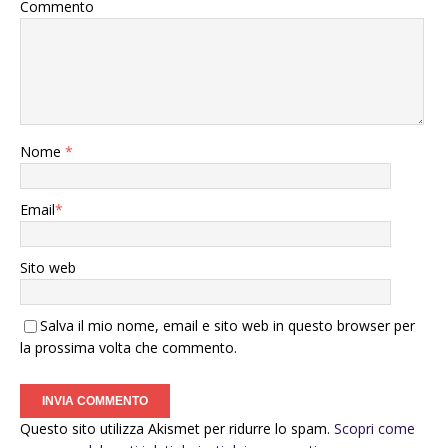
Commento
Nome
*
Email
*
Sito web
Salva il mio nome, email e sito web in questo browser per
la prossima volta che commento.
Questo sito utilizza Akismet per ridurre lo spam.
Scopri come