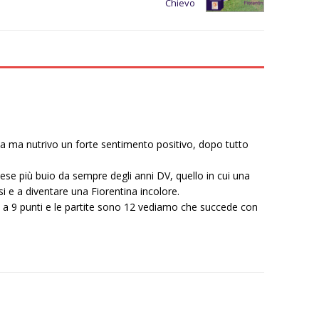
Chievo
 ma nutrivo un forte sentimento positivo, dopo tutto
mese più buio da sempre degli anni DV, quello in cui una
si e a diventare una Fiorentina incolore.
 a 9 punti e le partite sono 12 vediamo che succede con