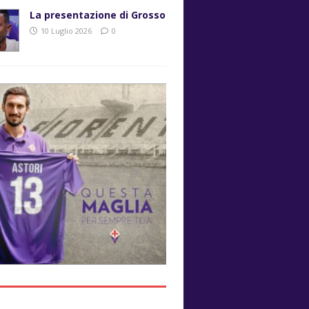
La presentazione di Grosso
10 Luglio 2026
0