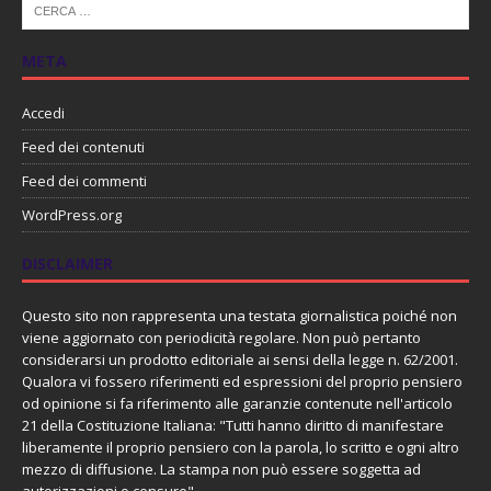
META
Accedi
Feed dei contenuti
Feed dei commenti
WordPress.org
DISCLAIMER
Questo sito non rappresenta una testata giornalistica poiché non
viene aggiornato con periodicità regolare. Non può pertanto
considerarsi un prodotto editoriale ai sensi della legge n. 62/2001.
Qualora vi fossero riferimenti ed espressioni del proprio pensiero
od opinione si fa riferimento alle garanzie contenute nell'articolo
21 della Costituzione Italiana: "Tutti hanno diritto di manifestare
liberamente il proprio pensiero con la parola, lo scritto e ogni altro
mezzo di diffusione. La stampa non può essere soggetta ad