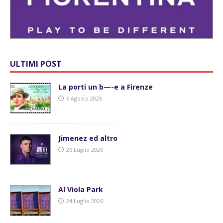
ULTIMI POST
La porti un b—-e a Firenze
6 Agosto 2026
Jimenez ed altro
26 Luglio 2026
Al Viola Park
24 Luglio 2026