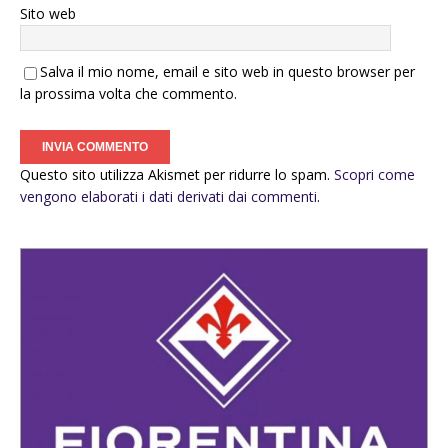
Sito web
Salva il mio nome, email e sito web in questo browser per
la prossima volta che commento.
Questo sito utilizza Akismet per ridurre lo spam.
Scopri come
vengono elaborati i dati derivati dai commenti
.