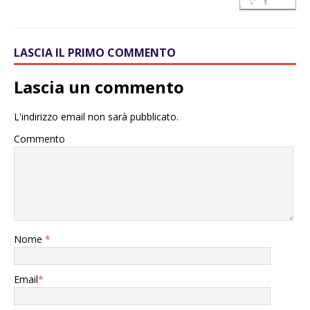
LASCIA IL PRIMO COMMENTO
Lascia un commento
L'indirizzo email non sarà pubblicato.
Commento
Nome
*
Email
*