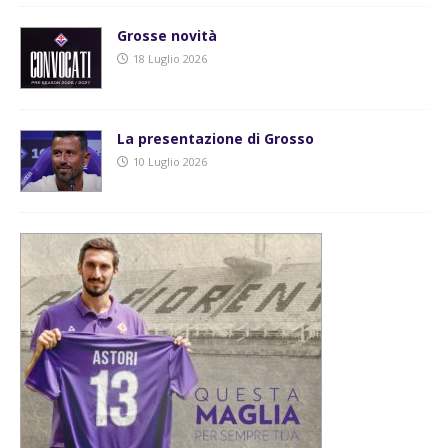
Grosse novità
18 Luglio 2026
La presentazione di Grosso
10 Luglio 2026