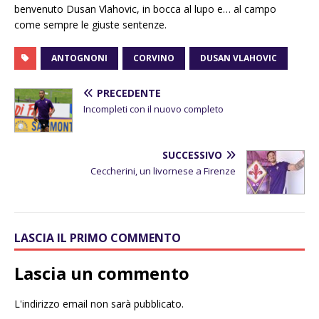
benvenuto Dusan Vlahovic, in bocca al lupo e… al campo
come sempre le giuste sentenze.
ANTOGNONI
CORVINO
DUSAN VLAHOVIC
PRECEDENTE
Incompleti con il nuovo completo
SUCCESSIVO
Ceccherini, un livornese a Firenze
LASCIA IL PRIMO COMMENTO
Lascia un commento
L'indirizzo email non sarà pubblicato.