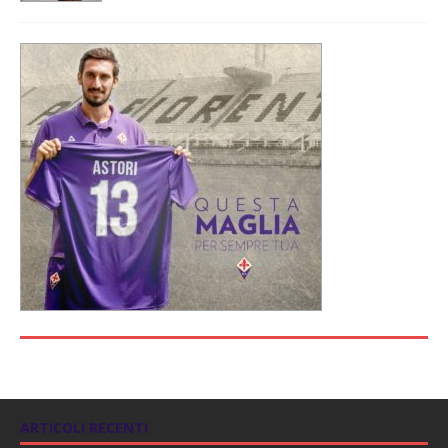
ARTICOLI RECENTI