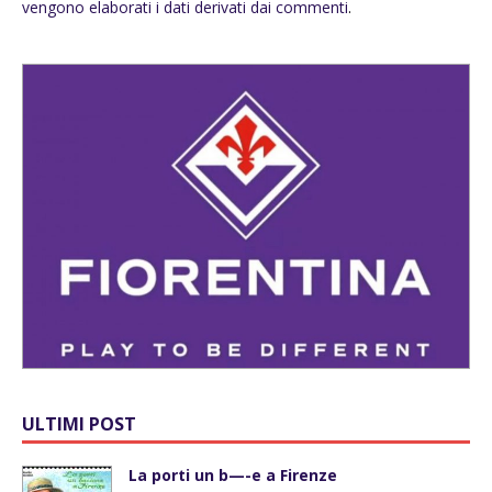
vengono elaborati i dati derivati dai commenti
.
ULTIMI POST
La porti un b—-e a Firenze