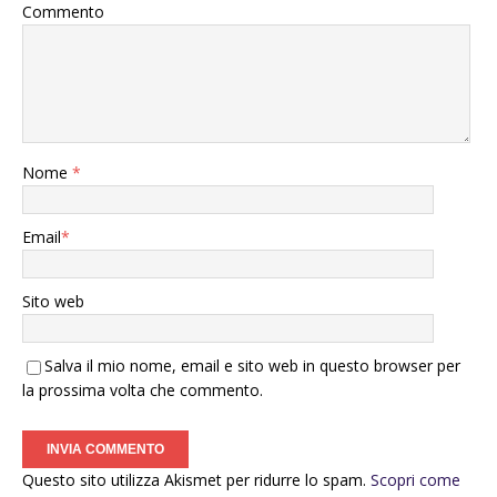
Commento
Nome
*
Email
*
Sito web
Salva il mio nome, email e sito web in questo browser per
la prossima volta che commento.
Questo sito utilizza Akismet per ridurre lo spam.
Scopri come