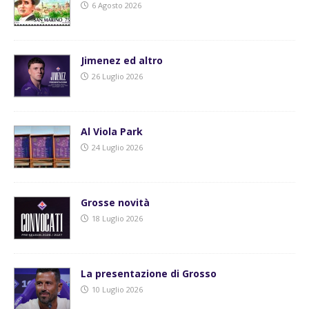
6 Agosto 2026
Jimenez ed altro
26 Luglio 2026
Al Viola Park
24 Luglio 2026
Grosse novità
18 Luglio 2026
La presentazione di Grosso
10 Luglio 2026