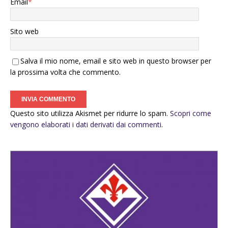
Email
*
Sito web
Salva il mio nome, email e sito web in questo browser per
la prossima volta che commento.
Questo sito utilizza Akismet per ridurre lo spam.
Scopri come
vengono elaborati i dati derivati dai commenti
.