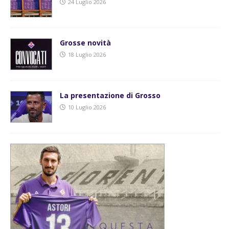
24 Luglio 2026
Grosse novità
18 Luglio 2026
La presentazione di Grosso
10 Luglio 2026