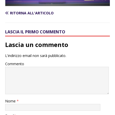
RITORNA ALL'ARTICOLO
LASCIA IL PRIMO COMMENTO
Lascia un commento
L'indirizzo email non sarà pubblicato.
Commento
Nome
*