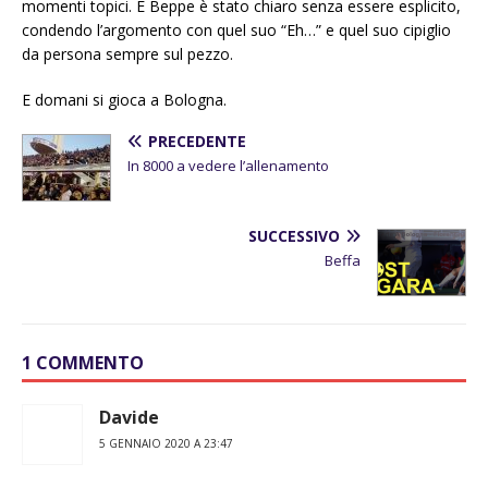
momenti topici. E Beppe è stato chiaro senza essere esplicito,
condendo l’argomento con quel suo “Eh…” e quel suo cipiglio
da persona sempre sul pezzo.
E domani si gioca a Bologna.
PRECEDENTE
In 8000 a vedere l’allenamento
SUCCESSIVO
Beffa
1 COMMENTO
Davide
5 GENNAIO 2020 A 23:47