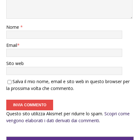
Nome
*
Email
*
Sito web
Salva il mio nome, email e sito web in questo browser per
la prossima volta che commento.
Questo sito utilizza Akismet per ridurre lo spam.
Scopri come
vengono elaborati i dati derivati dai commenti
.