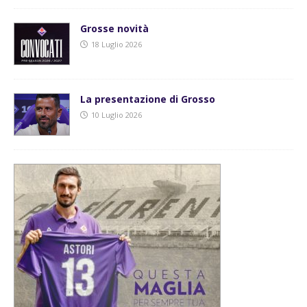
Grosse novità
18 Luglio 2026
La presentazione di Grosso
10 Luglio 2026