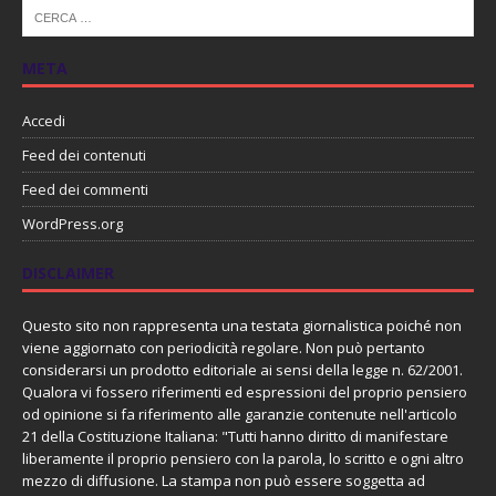
META
Accedi
Feed dei contenuti
Feed dei commenti
WordPress.org
DISCLAIMER
Questo sito non rappresenta una testata giornalistica poiché non
viene aggiornato con periodicità regolare. Non può pertanto
considerarsi un prodotto editoriale ai sensi della legge n. 62/2001.
Qualora vi fossero riferimenti ed espressioni del proprio pensiero
od opinione si fa riferimento alle garanzie contenute nell'articolo
21 della Costituzione Italiana: "Tutti hanno diritto di manifestare
liberamente il proprio pensiero con la parola, lo scritto e ogni altro
mezzo di diffusione. La stampa non può essere soggetta ad