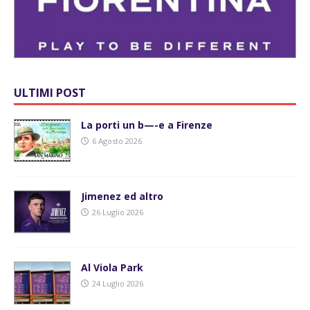
ULTIMI POST
La porti un b—-e a Firenze
6 Agosto 2026
Jimenez ed altro
26 Luglio 2026
Al Viola Park
24 Luglio 2026