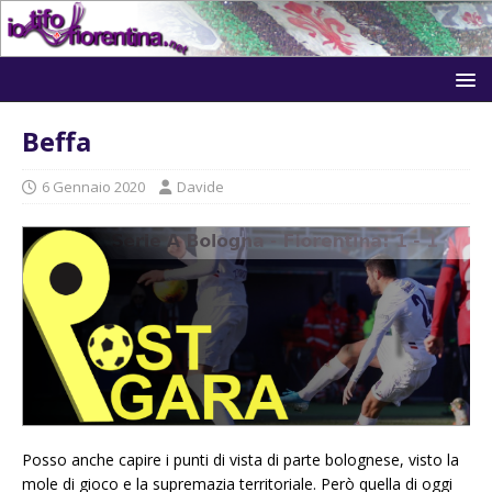
Beffa
6 Gennaio 2020
Davide
Posso anche capire i punti di vista di parte bolognese, visto la
mole di gioco e la supremazia territoriale. Però quella di oggi