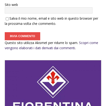
Sito web
Salva il mio nome, email e sito web in questo browser per
la prossima volta che commento.
Questo sito utilizza Akismet per ridurre lo spam.
Scopri come
vengono elaborati i dati derivati dai commenti
.