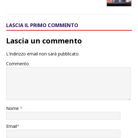
LASCIA IL PRIMO COMMENTO
Lascia un commento
L'indirizzo email non sarà pubblicato.
Commento
Nome
*
Email
*