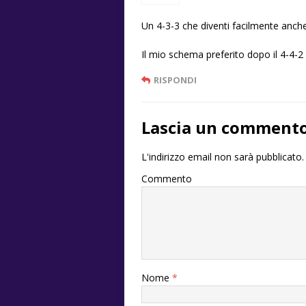
Un 4-3-3 che diventi facilmente anche
Il mio schema preferito dopo il 4-4-2
RISPONDI
Lascia un comment
L'indirizzo email non sarà pubblicato.
Commento
Nome
*