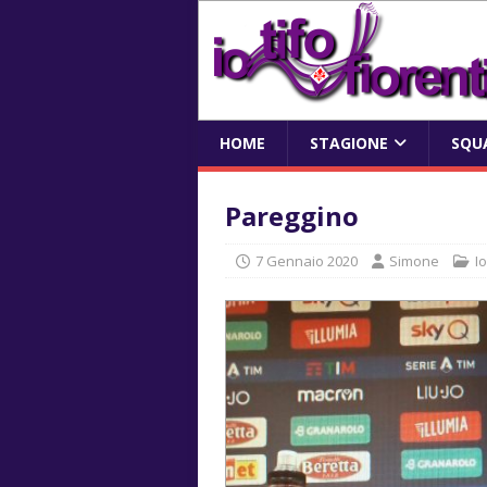
HOME
STAGIONE
SQU
Pareggino
7 Gennaio 2020
Simone
I