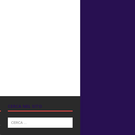
CERCA NEL SITO