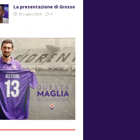
La presentazione di Grosso
10 Luglio 2026
0