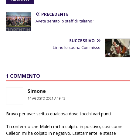
PRECEDENTE
Avete sentito lo staff di Italiano?
SUCCESSIVO
L’inno lo suona Commisso
1 COMMENTO
Simone
14 AGOSTO 2021 A 19:45
Bravo per aver scritto qualcosa dove tocchi vari punti.
Ti confermo che Maleh mi ha colpito in positivo, cosi come
Calleon mi ha colpito in negativo. Esattamente le stesse