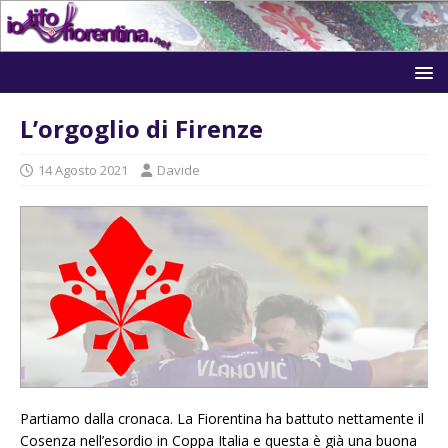
L’orgoglio di Firenze
14 Agosto 2021
Davide
Partiamo dalla cronaca. La Fiorentina ha battuto nettamente il
Cosenza nell’esordio in Coppa Italia e questa è già una buona