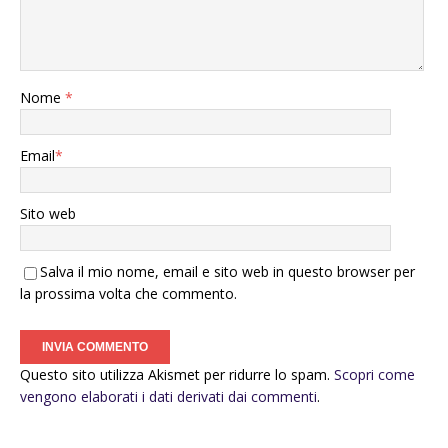
Nome
*
Email
*
Sito web
Salva il mio nome, email e sito web in questo browser per
la prossima volta che commento.
Questo sito utilizza Akismet per ridurre lo spam.
Scopri come
vengono elaborati i dati derivati dai commenti
.