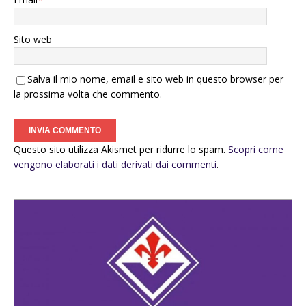
Sito web
Salva il mio nome, email e sito web in questo browser per
la prossima volta che commento.
Questo sito utilizza Akismet per ridurre lo spam.
Scopri come
vengono elaborati i dati derivati dai commenti
.