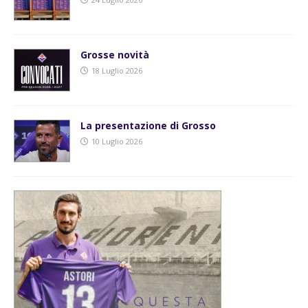
Grosse novità
18 Luglio 2026
La presentazione di Grosso
10 Luglio 2026