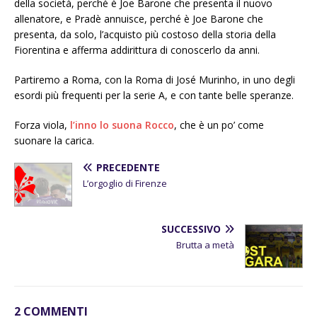
della società, perché è Joe Barone che presenta il nuovo
allenatore, e Pradè annuisce, perché è Joe Barone che
presenta, da solo, l’acquisto più costoso della storia della
Fiorentina e afferma addirittura di conoscerlo da anni.
Partiremo a Roma, con la Roma di José Murinho, in uno degli
esordi più frequenti per la serie A, e con tante belle speranze.
Forza viola,
l’inno lo suona Rocco
, che è un po’ come
suonare la carica.
PRECEDENTE
L’orgoglio di Firenze
SUCCESSIVO
Brutta a metà
2 COMMENTI