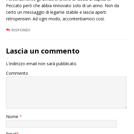
Peccato però che abbia rinnovato solo di un anno. Non da
certo un messaggio di legame stabile e lascia aperti
retropensieri. Ad ogni modo, accontentiamoci così.
RISPONDI
Lascia un commento
L'indirizzo email non sarà pubblicato.
Commento
Nome
*
Email
*