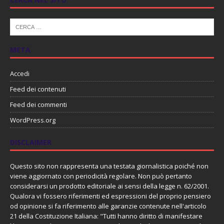
META
Accedi
Feed dei contenuti
Feed dei commenti
WordPress.org
DISCLAIMER
Questo sito non rappresenta una testata giornalistica poiché non
viene aggiornato con periodicità regolare. Non può pertanto
considerarsi un prodotto editoriale ai sensi della legge n. 62/2001.
Qualora vi fossero riferimenti ed espressioni del proprio pensiero
od opinione si fa riferimento alle garanzie contenute nell'articolo
21 della Costituzione Italiana: "Tutti hanno diritto di manifestare