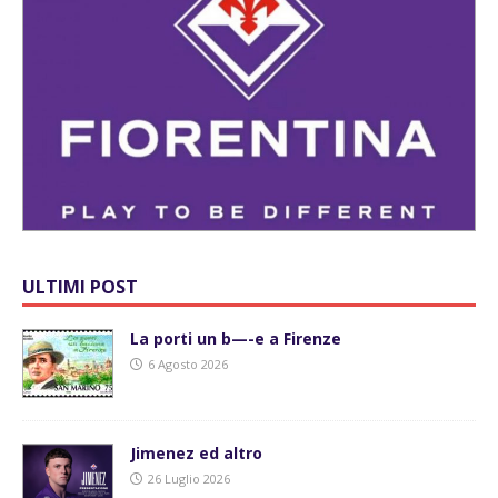
ULTIMI POST
La porti un b—-e a Firenze
6 Agosto 2026
Jimenez ed altro
26 Luglio 2026