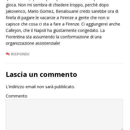
gioca. Non mi sembra di chiedere troppo, perchè dopo
Jakovenco, Mario Gomez, Benalouane credo sarebbe ora di
finirla di pagare le vacanze a Firenze a gente che non si
capisce che cosa ci sta a fare a Firenze. Ci aggiungerei anche
Callejon, che il Napoli ha giustamente congedato. La
Fiorentina sta assumendo la conformazione di una
organizzazione assistenziale!
RISPONDI
Lascia un commento
L'indirizzo email non sarà pubblicato.
Commento