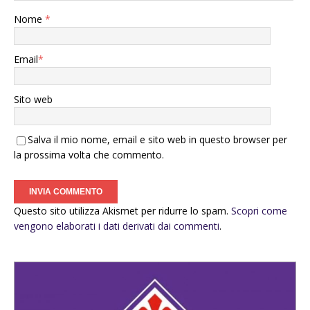
Nome
*
Email
*
Sito web
Salva il mio nome, email e sito web in questo browser per
la prossima volta che commento.
Questo sito utilizza Akismet per ridurre lo spam.
Scopri come
vengono elaborati i dati derivati dai commenti
.