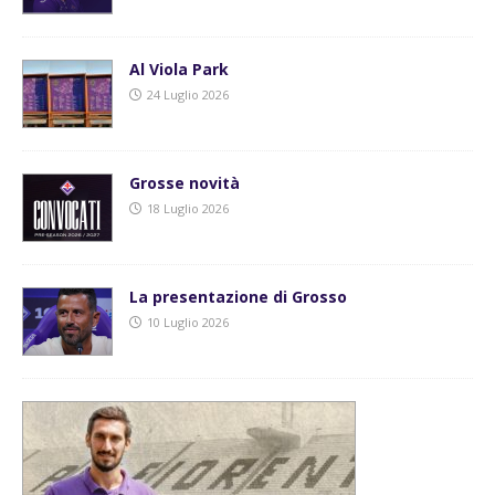
Al Viola Park
24 Luglio 2026
Grosse novità
18 Luglio 2026
La presentazione di Grosso
10 Luglio 2026