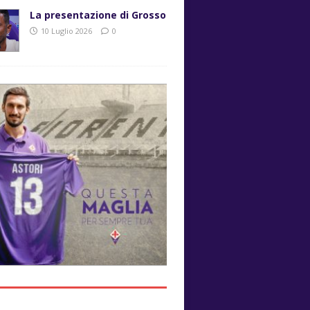
La presentazione di Grosso
10 Luglio 2026
0