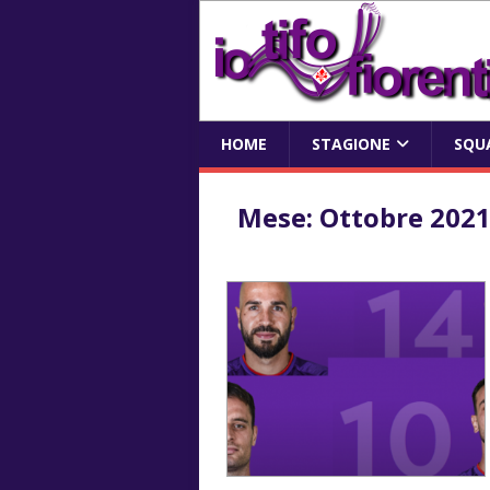
HOME
STAGIONE
SQU
Mese:
Ottobre 202