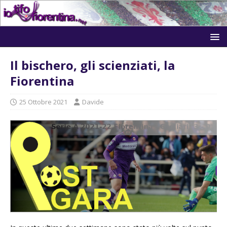
Il bischero, gli scienziati, la
Fiorentina
25 Ottobre 2021
Davide