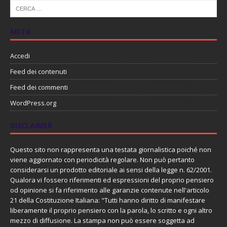
META
Accedi
Feed dei contenuti
Feed dei commenti
WordPress.org
DISCLAIMER
Questo sito non rappresenta una testata giornalistica poiché non
viene aggiornato con periodicità regolare. Non può pertanto
considerarsi un prodotto editoriale ai sensi della legge n. 62/2001.
Qualora vi fossero riferimenti ed espressioni del proprio pensiero
od opinione si fa riferimento alle garanzie contenute nell'articolo
21 della Costituzione Italiana: "Tutti hanno diritto di manifestare
liberamente il proprio pensiero con la parola, lo scritto e ogni altro
mezzo di diffusione. La stampa non può essere soggetta ad