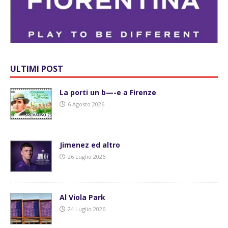
ULTIMI POST
La porti un b—-e a Firenze
6 Agosto 2026
Jimenez ed altro
26 Luglio 2026
Al Viola Park
24 Luglio 2026