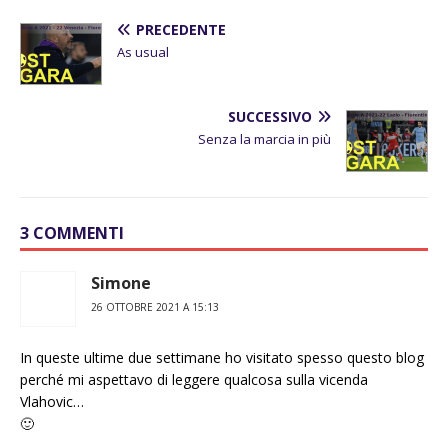
PRECEDENTE
As usual
SUCCESSIVO
Senza la marcia in più
3 COMMENTI
Simone
26 OTTOBRE 2021 A 15:13
In queste ultime due settimane ho visitato spesso questo blog
perché mi aspettavo di leggere qualcosa sulla vicenda
Vlahovic…
🙂