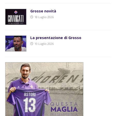
Grosse novità
18 Luglio 2026
La presentazione di Grosso
10 Luglio 2026