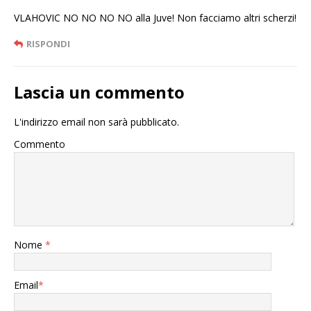
VLAHOVIC NO NO NO NO alla Juve! Non facciamo altri scherzi!
RISPONDI
Lascia un commento
L'indirizzo email non sarà pubblicato.
Commento
Nome
*
Email
*