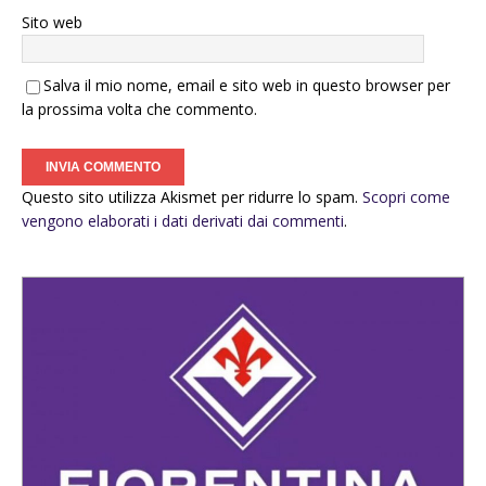
Sito web
Salva il mio nome, email e sito web in questo browser per
la prossima volta che commento.
Questo sito utilizza Akismet per ridurre lo spam.
Scopri come
vengono elaborati i dati derivati dai commenti
.