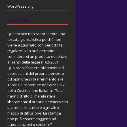
WordPress.org
DISCLAIMER
Questo sito non rappresenta una
testata giornalistica poiché non
viene aggiornato con periodicità
regolare. Non può pertanto
considerarsi un prodotto editoriale
ai sensi della legge n. 62/2001.
Qualora vi fossero riferimenti ed
espressioni del proprio pensiero
od opinione si fa riferimento alle
garanzie contenute nell'articolo 21
della Costituzione Italiana: "Tutti
hanno diritto di manifestare
liberamente il proprio pensiero con
la parola, lo scritto e ogni altro
mezzo di diffusione. La stampa
non può essere soggetta ad
autorizzazioni o censure"