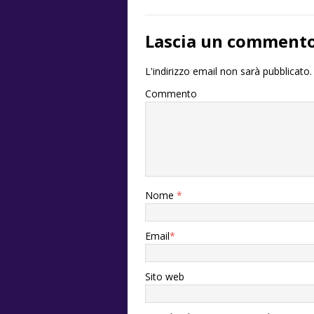
Lascia un comment
L'indirizzo email non sarà pubblicato.
Commento
Nome
*
Email
*
Sito web