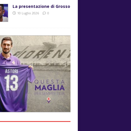
La presentazione di Grosso
10 Luglio 2026
0