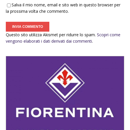
Salva il mio nome, email e sito web in questo browser per
la prossima volta che commento.
Questo sito utilizza Akismet per ridurre lo spam.
Scopri come
vengono elaborati i dati derivati dai commenti
.