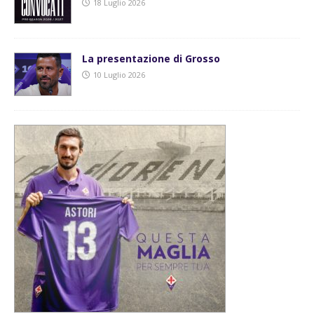
18 Luglio 2026
La presentazione di Grosso
10 Luglio 2026