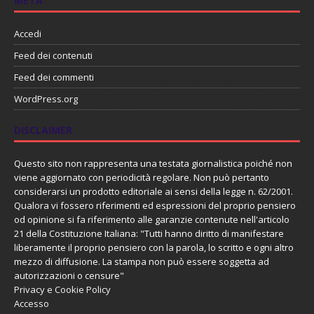
META
Accedi
Feed dei contenuti
Feed dei commenti
WordPress.org
DISCLAIMER
Questo sito non rappresenta una testata giornalistica poiché non
viene aggiornato con periodicità regolare. Non può pertanto
considerarsi un prodotto editoriale ai sensi della legge n. 62/2001.
Qualora vi fossero riferimenti ed espressioni del proprio pensiero
od opinione si fa riferimento alle garanzie contenute nell'articolo
21 della Costituzione Italiana: "Tutti hanno diritto di manifestare
liberamente il proprio pensiero con la parola, lo scritto e ogni altro
mezzo di diffusione. La stampa non può essere soggetta ad
autorizzazioni o censure"
Privacy e Cookie Policy
Accesso