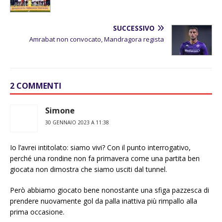
SUCCESSIVO
Amrabat non convocato, Mandragora regista
2 COMMENTI
Simone
30 GENNAIO 2023 A 11:38
Io l’avrei intitolato: siamo vivi? Con il punto interrogativo,
perché una rondine non fa primavera come una partita ben
giocata non dimostra che siamo usciti dal tunnel.
Però abbiamo giocato bene nonostante una sfiga pazzesca di
prendere nuovamente gol da palla inattiva più rimpallo alla
prima occasione.