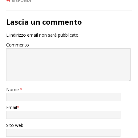
RISPONDI
Lascia un commento
L'indirizzo email non sarà pubblicato.
Commento
Nome
*
Email
*
Sito web