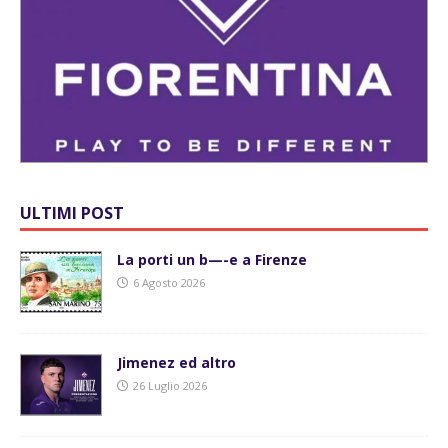
ULTIMI POST
La porti un b—-e a Firenze
6 Agosto 2026
Jimenez ed altro
26 Luglio 2026