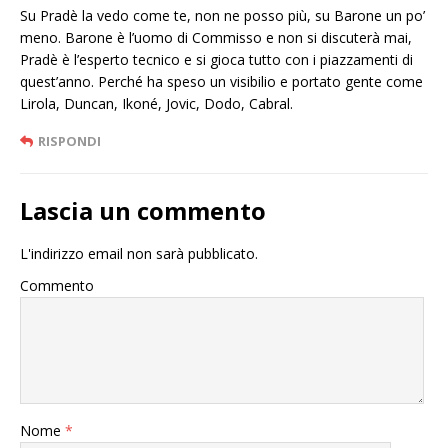
Su Pradè la vedo come te, non ne posso più, su Barone un po’
meno. Barone è l’uomo di Commisso e non si discuterà mai,
Pradè è l’esperto tecnico e si gioca tutto con i piazzamenti di
quest’anno. Perché ha speso un visibilio e portato gente come
Lirola, Duncan, Ikoné, Jovic, Dodo, Cabral.
RISPONDI
Lascia un commento
L'indirizzo email non sarà pubblicato.
Commento
Nome
*