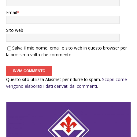
Email
*
Sito web
Salva il mio nome, email e sito web in questo browser per
la prossima volta che commento.
Questo sito utilizza Akismet per ridurre lo spam.
Scopri come
vengono elaborati i dati derivati dai commenti
.