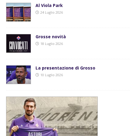
Al Viola Park
24 Luglio 2026
Grosse novità
18 Luglio 2026
La presentazione di Grosso
10 Luglio 2026