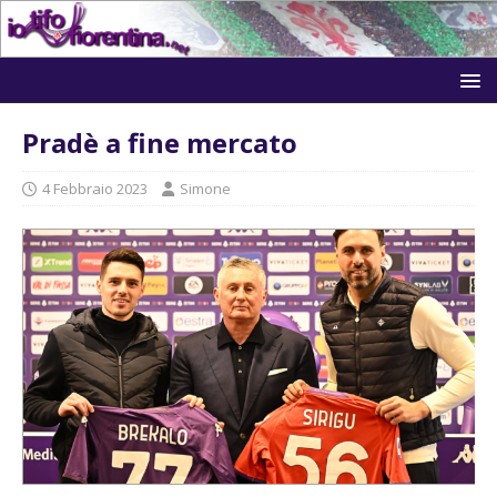
Pradè a fine mercato
4 Febbraio 2023
Simone