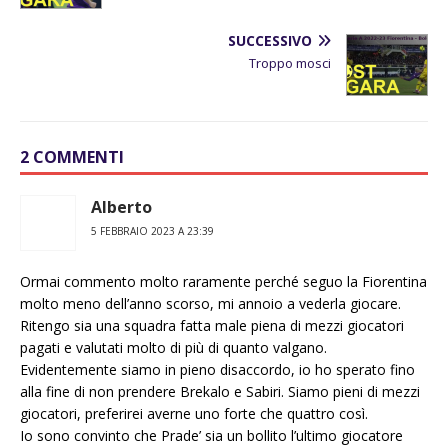
SUCCESSIVO
Troppo mosci
2 COMMENTI
Alberto
5 FEBBRAIO 2023 A 23:39
Ormai commento molto raramente perché seguo la Fiorentina
molto meno dell’anno scorso, mi annoio a vederla giocare.
Ritengo sia una squadra fatta male piena di mezzi giocatori
pagati e valutati molto di più di quanto valgano.
Evidentemente siamo in pieno disaccordo, io ho sperato fino
alla fine di non prendere Brekalo e Sabiri. Siamo pieni di mezzi
giocatori, preferirei averne uno forte che quattro così.
Io sono convinto che Prade’ sia un bollito l’ultimo giocatore