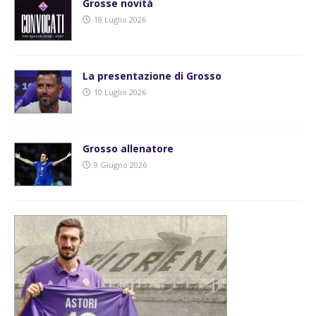
Grosse novità
18 Luglio 2026
La presentazione di Grosso
10 Luglio 2026
Grosso allenatore
9 Giugno 2026