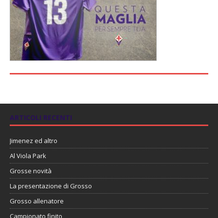
ARTICOLI RECENTI
Jimenez ed altro
Al Viola Park
Grosse novità
La presentazione di Grosso
Grosso allenatore
Campionato finito