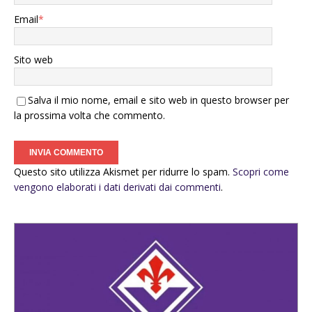
Email
*
Sito web
Salva il mio nome, email e sito web in questo browser per
la prossima volta che commento.
Questo sito utilizza Akismet per ridurre lo spam.
Scopri come
vengono elaborati i dati derivati dai commenti
.