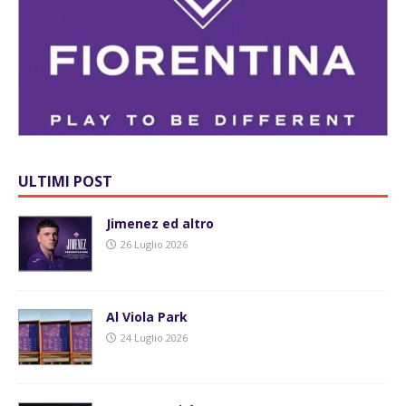
ULTIMI POST
Jimenez ed altro
26 Luglio 2026
Al Viola Park
24 Luglio 2026