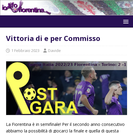
Vittoria di e per Commisso
1 Febbraio 2023
Davide
La Fiorentina è in semifinale! Per il secondo anno consecutivo
abbiamo la possibilità di giocarci la finale e quella di questa