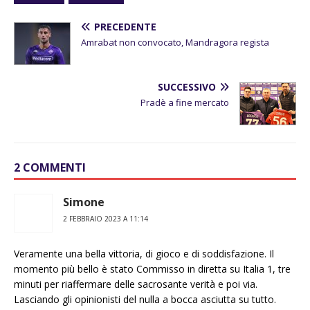
PRECEDENTE
Amrabat non convocato, Mandragora regista
SUCCESSIVO
Pradè a fine mercato
2 COMMENTI
Simone
2 FEBBRAIO 2023 A 11:14
Veramente una bella vittoria, di gioco e di soddisfazione. Il
momento più bello è stato Commisso in diretta su Italia 1, tre
minuti per riaffermare delle sacrosante verità e poi via.
Lasciando gli opinionisti del nulla a bocca asciutta su tutto.