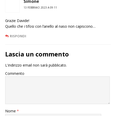
Simone
13 FEBBRAIO 2023 A 09:11
Grazie Davide!
Quello che i tifosi con l’anello al naso non capiscono…
RISPONDI
Lascia un commento
L'indirizzo email non sarà pubblicato.
Commento
Nome
*