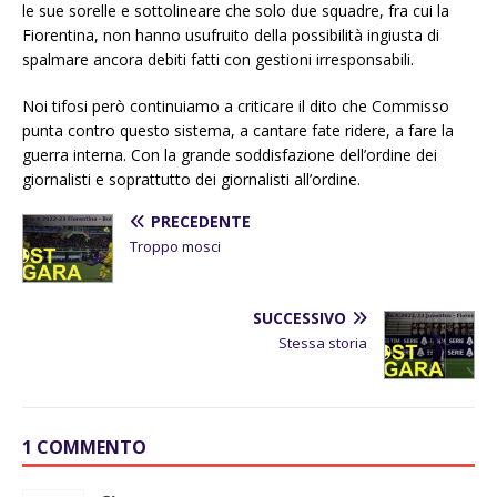
le sue sorelle e sottolineare che solo due squadre, fra cui la
Fiorentina, non hanno usufruito della possibilità ingiusta di
spalmare ancora debiti fatti con gestioni irresponsabili.
Noi tifosi però continuiamo a criticare il dito che Commisso
punta contro questo sistema, a cantare fate ridere, a fare la
guerra interna. Con la grande soddisfazione dell’ordine dei
giornalisti e soprattutto dei giornalisti all’ordine.
PRECEDENTE
Troppo mosci
SUCCESSIVO
Stessa storia
1 COMMENTO