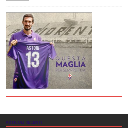
ARTICOLI RECENTI