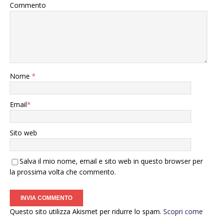
Commento
Nome
*
Email
*
Sito web
Salva il mio nome, email e sito web in questo browser per
la prossima volta che commento.
Questo sito utilizza Akismet per ridurre lo spam.
Scopri come