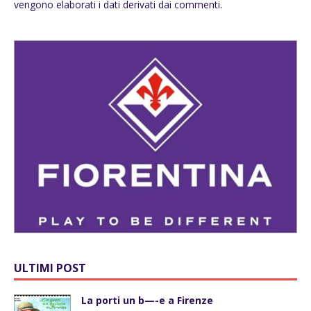
vengono elaborati i dati derivati dai commenti
.
ULTIMI POST
La porti un b—-e a Firenze