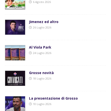
6 Agosto 2026
Jimenez ed altro
26 Luglio 2026
Al Viola Park
24 Luglio 2026
Grosse novità
18 Luglio 2026
La presentazione di Grosso
10 Luglio 2026