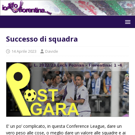
Successo di squadra
14 Aprile 2023
Davide
E’ un po’ complicato, in questa Conference League, dare un
vero peso alle cose, o meglio dare un valore alle squadre e ai