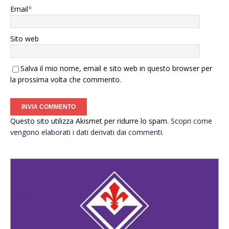
Email
*
Sito web
Salva il mio nome, email e sito web in questo browser per
la prossima volta che commento.
Questo sito utilizza Akismet per ridurre lo spam.
Scopri come
vengono elaborati i dati derivati dai commenti
.