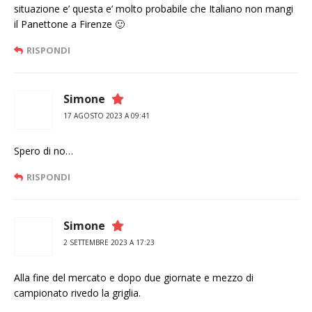
situazione e’ questa e’ molto probabile che Italiano non mangi
il Panettone a Firenze 🙂
RISPONDI
Simone
17 AGOSTO 2023 A 09:41
Spero di no…
RISPONDI
Simone
2 SETTEMBRE 2023 A 17:23
Alla fine del mercato e dopo due giornate e mezzo di
campionato rivedo la griglia.