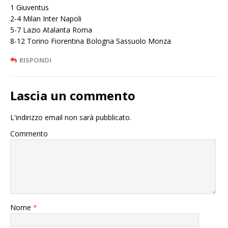
1 Giuventus
2-4 Milan Inter Napoli
5-7 Lazio Atalanta Roma
8-12 Torino Fiorentina Bologna Sassuolo Monza
RISPONDI
Lascia un commento
L'indirizzo email non sarà pubblicato.
Commento
Nome
*