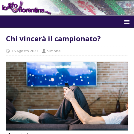
Chi vincerà il campionato?
16 Agosto 2023
Simone