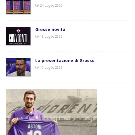
24 Luglio 2026
Grosse novità
18 Luglio 2026
La presentazione di Grosso
10 Luglio 2026