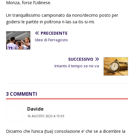
Monza, forse l’Udinese.
Un tranquillissimo campionato da nono/decimo posto per
godersi le partite in poltrona ri-las-sa-tis-si-mi.
PRECEDENTE
Idee di Ferragosto
SUCCESSIVO
Intanto il tempo se ne va
3 COMMENTI
Davide
16 AGOSTO 2023 A 15:03
Diciamo che l’unica (tua) consolazione e’ che se a dicembre la