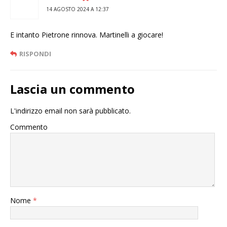
14 AGOSTO 2024 A 12:37
E intanto Pietrone rinnova. Martinelli a giocare!
RISPONDI
Lascia un commento
L'indirizzo email non sarà pubblicato.
Commento
Nome
*