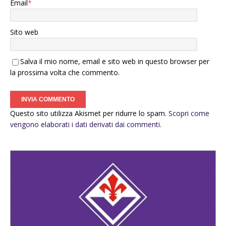
Email
*
Sito web
Salva il mio nome, email e sito web in questo browser per
la prossima volta che commento.
Questo sito utilizza Akismet per ridurre lo spam.
Scopri come
vengono elaborati i dati derivati dai commenti
.