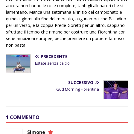
ancora non hanno le rose complete, tanti gli allenatori che si
lamentano. Manca una settimana all’inizio del campionato e
quindici giorni alla fine del mercato, auguriamoci che Palladino
per un verso, e la coppia Predè-Goretti per un altro, sappiano
sfruttare il tempo che rimane per costruire una Fiorentina con
serie ambizioni europee, peché prendere un portiere famoso
non basta.
PRECEDENTE
Estate senza calcio
SUCCESSIVO
Gud Morning Fiorentina
1 COMMENTO
Simone