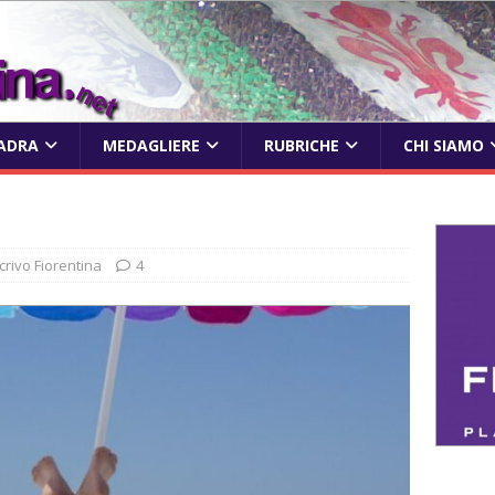
ADRA
MEDAGLIERE
RUBRICHE
CHI SIAMO
scrivo Fiorentina
4