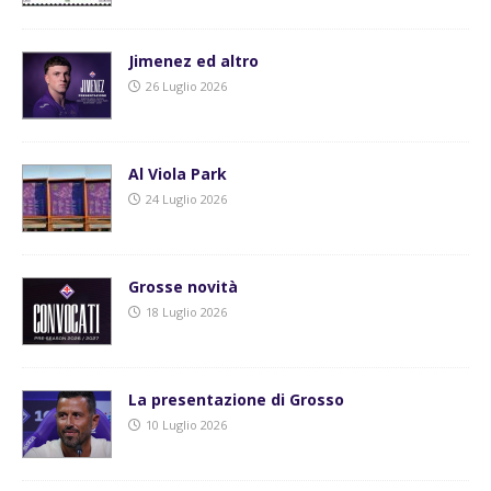
Jimenez ed altro
26 Luglio 2026
Al Viola Park
24 Luglio 2026
Grosse novità
18 Luglio 2026
La presentazione di Grosso
10 Luglio 2026