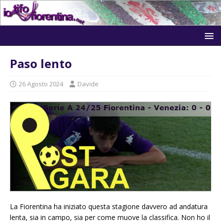
Paso lento
26 Agosto 2024
Davide
La Fiorentina ha iniziato questa stagione davvero ad andatura
lenta, sia in campo, sia per come muove la classifica. Non ho il