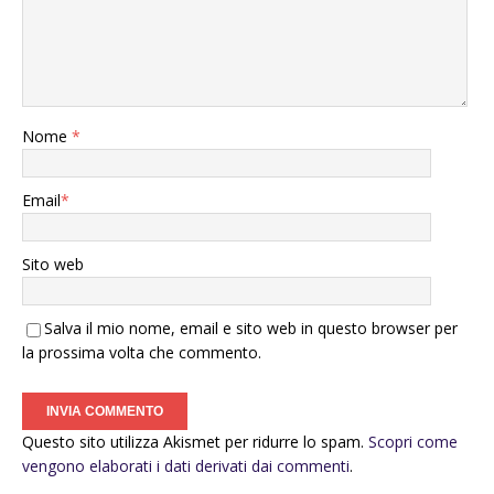
Nome
*
Email
*
Sito web
Salva il mio nome, email e sito web in questo browser per
la prossima volta che commento.
Questo sito utilizza Akismet per ridurre lo spam.
Scopri come
vengono elaborati i dati derivati dai commenti
.