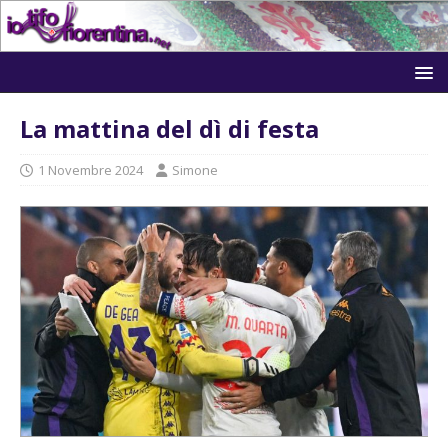
La mattina del dì di festa
1 Novembre 2024
Simone