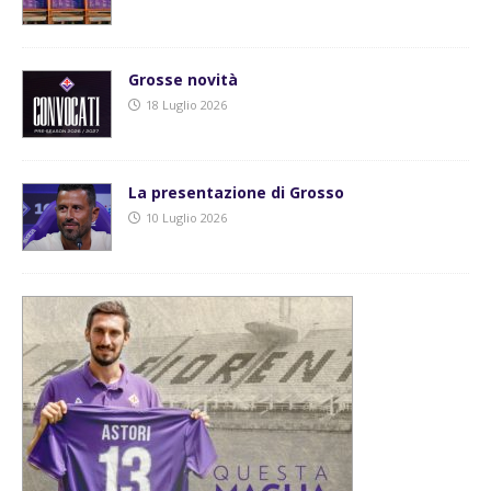
Grosse novità
18 Luglio 2026
La presentazione di Grosso
10 Luglio 2026