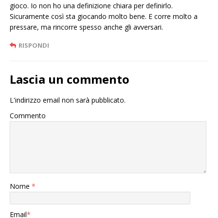
gioco. Io non ho una definizione chiara per definirlo.
Sicuramente così sta giocando molto bene. E corre molto a
pressare, ma rincorre spesso anche gli avversari.
RISPONDI
Lascia un commento
L'indirizzo email non sarà pubblicato.
Commento
Nome
*
Email
*