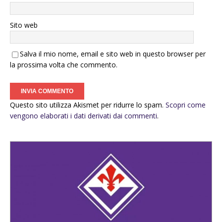
Sito web
Salva il mio nome, email e sito web in questo browser per
la prossima volta che commento.
Questo sito utilizza Akismet per ridurre lo spam.
Scopri come
vengono elaborati i dati derivati dai commenti
.