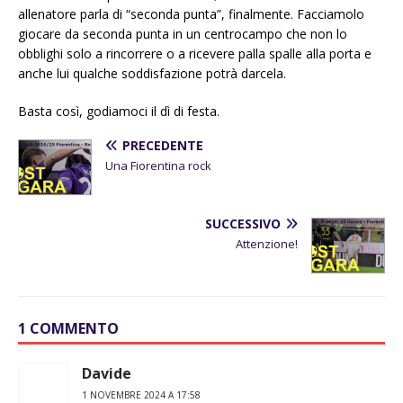
allenatore parla di “seconda punta”, finalmente. Facciamolo
giocare da seconda punta in un centrocampo che non lo
obblighi solo a rincorrere o a ricevere palla spalle alla porta e
anche lui qualche soddisfazione potrà darcela.
Basta così, godiamoci il dì di festa.
PRECEDENTE
Una Fiorentina rock
SUCCESSIVO
Attenzione!
1 COMMENTO
Davide
1 NOVEMBRE 2024 A 17:58