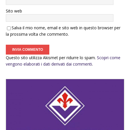
Sito web
Salva il mio nome, email e sito web in questo browser per
la prossima volta che commento.
Questo sito utilizza Akismet per ridurre lo spam.
Scopri come
vengono elaborati i dati derivati dai commenti
.