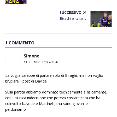
SUCCESSIVO
Biraghi e Italiano
1 COMMENTO
Simone
13 DICEMBRE 2024 A 10:42
La voglia sarebbe di parlare solo di Biraghi, ma non voglio
bruciare il post di Davide.
Sulla partita abbiamo dominato tecnicamente e fisicamente,
con un’unica indecisione che poteva costare cara che ha
coinvolto Kayode e Martinelli, ma sono giovani e li
perdoniamo.