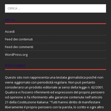
META
Accedi
Feed dei contenuti
Feed dei commenti
WordPress.org
DISCLAIMER
Questo sito non rappresenta una testata giornalistica poiché non
viene aggiornato con periodicità regolare. Non può pertanto
considerarsi un prodotto editoriale ai sensi della legge n. 62/2001.
Qualora vi fossero riferimenti ed espressioni del proprio pensiero
od opinione si fa riferimento alle garanzie contenute nell'articolo
21 della Costituzione Italiana: "Tutti hanno diritto di manifestare
liberamente il proprio pensiero con la parola, lo scritto e ogni altro