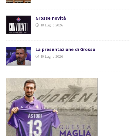
Grosse novità
18 Luglio 2026
La presentazione di Grosso
10 Luglio 2026