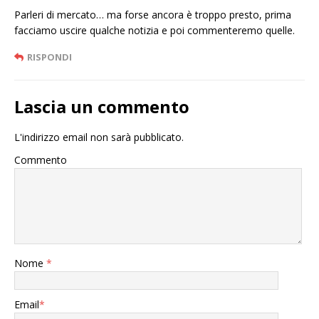
Parleri di mercato… ma forse ancora è troppo presto, prima
facciamo uscire qualche notizia e poi commenteremo quelle.
RISPONDI
Lascia un commento
L'indirizzo email non sarà pubblicato.
Commento
Nome
*
Email
*