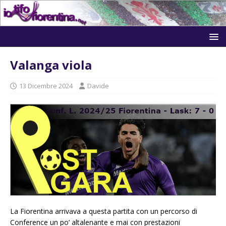
Valanga viola
13 Dicembre 2024
Davide
La Fiorentina arrivava a questa partita con un percorso di
Conference un po’ altalenante e mai con prestazioni