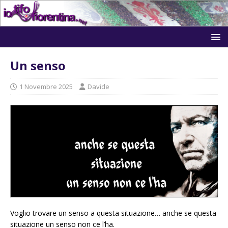
Un senso
1 Novembre 2025
Davide
Voglio trovare un senso a questa situazione… anche se questa
situazione un senso non ce l’ha.