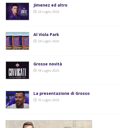
Jimenez ed altro
26 Luglio 2026
Al Viola Park
24 Luglio 2026
Grosse novità
18 Luglio 2026
La presentazione di Grosso
10 Luglio 2026