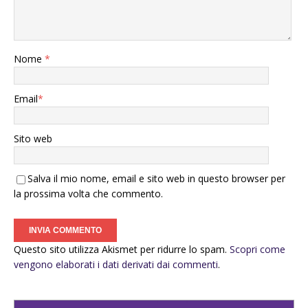
Nome
*
Email
*
Sito web
Salva il mio nome, email e sito web in questo browser per
la prossima volta che commento.
Questo sito utilizza Akismet per ridurre lo spam.
Scopri come
vengono elaborati i dati derivati dai commenti
.