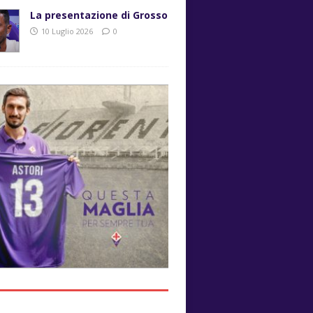
La presentazione di Grosso
10 Luglio 2026
0