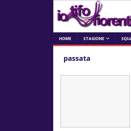
HOME
STAGIONE
SQU
passata