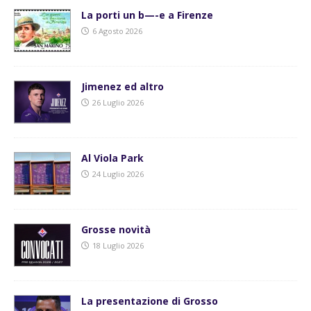
La porti un b—-e a Firenze
6 Agosto 2026
Jimenez ed altro
26 Luglio 2026
Al Viola Park
24 Luglio 2026
Grosse novità
18 Luglio 2026
La presentazione di Grosso