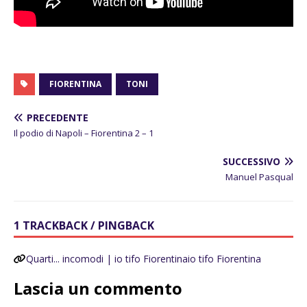
FIORENTINA
TONI
PRECEDENTE
Il podio di Napoli – Fiorentina 2 – 1
SUCCESSIVO
Manuel Pasqual
1 TRACKBACK / PINGBACK
Quarti... incomodi | io tifo Fiorentinaio tifo Fiorentina
Lascia un commento