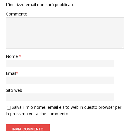
L'indirizzo email non sarà pubblicato.
Commento
Nome
*
Email
*
Sito web
Salva il mio nome, email e sito web in questo browser per
la prossima volta che commento.