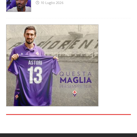
10 Luglio 2026