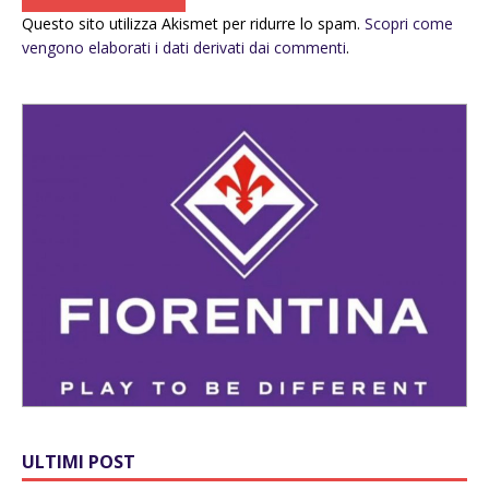
Questo sito utilizza Akismet per ridurre lo spam.
Scopri come
vengono elaborati i dati derivati dai commenti
.
ULTIMI POST