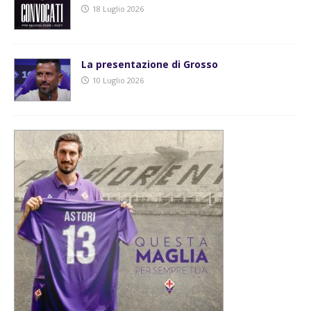
18 Luglio 2026
La presentazione di Grosso
10 Luglio 2026