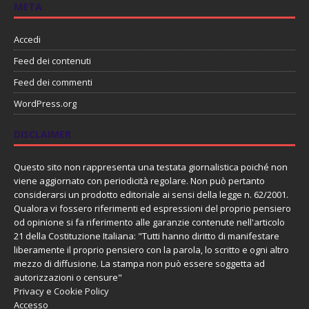
META
Accedi
Feed dei contenuti
Feed dei commenti
WordPress.org
DISCLAIMER
Questo sito non rappresenta una testata giornalistica poiché non
viene aggiornato con periodicità regolare. Non può pertanto
considerarsi un prodotto editoriale ai sensi della legge n. 62/2001.
Qualora vi fossero riferimenti ed espressioni del proprio pensiero
od opinione si fa riferimento alle garanzie contenute nell'articolo
21 della Costituzione Italiana: "Tutti hanno diritto di manifestare
liberamente il proprio pensiero con la parola, lo scritto e ogni altro
mezzo di diffusione. La stampa non può essere soggetta ad
autorizzazioni o censure"
Privacy e Cookie Policy
Accesso