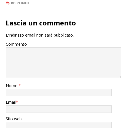
RISPONDI
Lascia un commento
L'indirizzo email non sarà pubblicato.
Commento
Nome
*
Email
*
Sito web