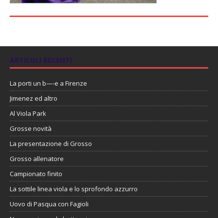
ARTICOLI RECENTI
La porti un b—-e a Firenze
Jimenez ed altro
Al Viola Park
Grosse novità
La presentazione di Grosso
Grosso allenatore
Campionato finito
La sottile linea viola e lo sprofondo azzurro
Uovo di Pasqua con Fagioli