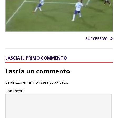
SUCCESSIVO
LASCIA IL PRIMO COMMENTO
Lascia un commento
L'indirizzo email non sarà pubblicato.
Commento