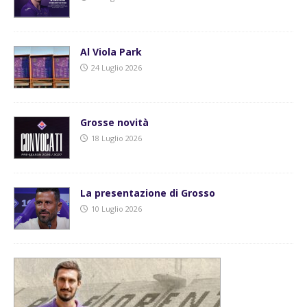
Al Viola Park
24 Luglio 2026
Grosse novità
18 Luglio 2026
La presentazione di Grosso
10 Luglio 2026