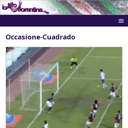
Occasione-Cuadrado