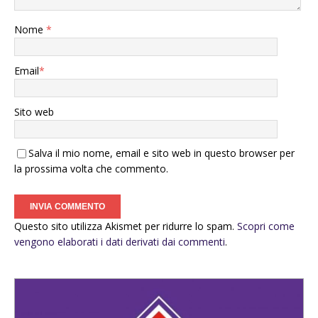
Nome
*
Email
*
Sito web
Salva il mio nome, email e sito web in questo browser per
la prossima volta che commento.
Questo sito utilizza Akismet per ridurre lo spam.
Scopri come
vengono elaborati i dati derivati dai commenti
.