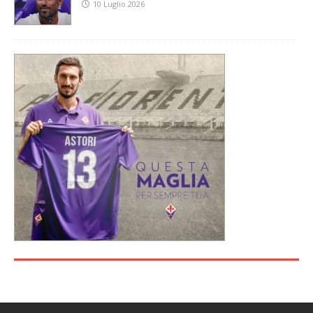
10 Luglio 2026