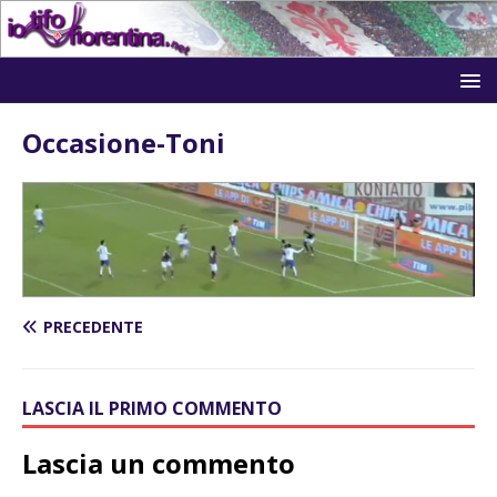
Occasione-Toni
PRECEDENTE
LASCIA IL PRIMO COMMENTO
Lascia un commento