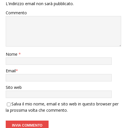
L'indirizzo email non sarà pubblicato.
Commento
Nome
*
Email
*
Sito web
Salva il mio nome, email e sito web in questo browser per
la prossima volta che commento.