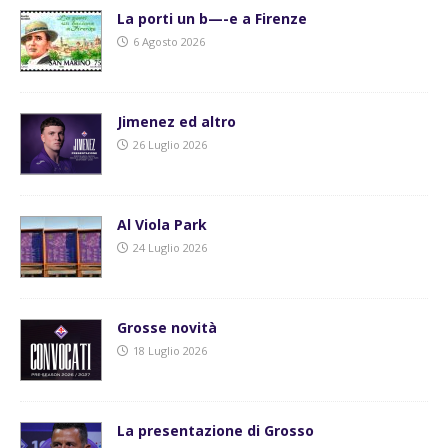
La porti un b—-e a Firenze
6 Agosto 2026
Jimenez ed altro
26 Luglio 2026
Al Viola Park
24 Luglio 2026
Grosse novità
18 Luglio 2026
La presentazione di Grosso