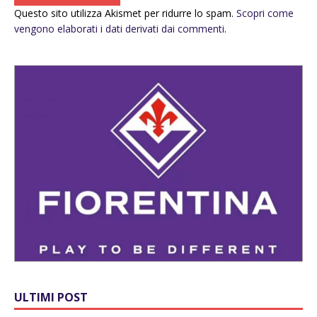
Questo sito utilizza Akismet per ridurre lo spam.
Scopri come
vengono elaborati i dati derivati dai commenti
.
ULTIMI POST