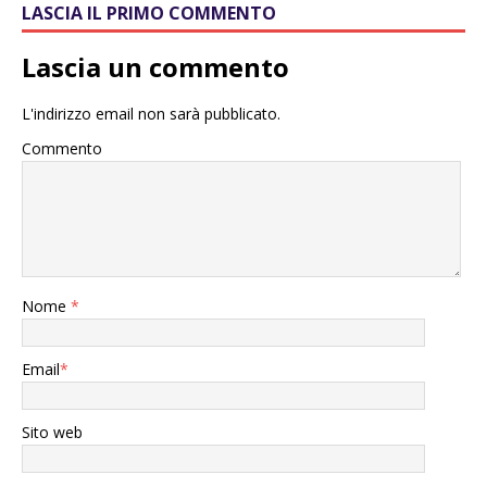
LASCIA IL PRIMO COMMENTO
Lascia un commento
L'indirizzo email non sarà pubblicato.
Commento
Nome
*
Email
*
Sito web