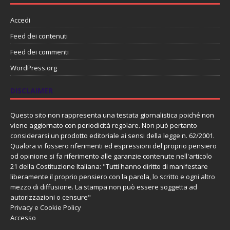
Accedi
Feed dei contenuti
Feed dei commenti
WordPress.org
DISCLAIMER
Questo sito non rappresenta una testata giornalistica poiché non
viene aggiornato con periodicità regolare. Non può pertanto
considerarsi un prodotto editoriale ai sensi della legge n. 62/2001.
Qualora vi fossero riferimenti ed espressioni del proprio pensiero
od opinione si fa riferimento alle garanzie contenute nell'articolo
21 della Costituzione Italiana: "Tutti hanno diritto di manifestare
liberamente il proprio pensiero con la parola, lo scritto e ogni altro
mezzo di diffusione. La stampa non può essere soggetta ad
autorizzazioni o censure"
Privacy e Cookie Policy
Accesso