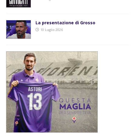
La presentazione di Grosso
10 Luglio 2026