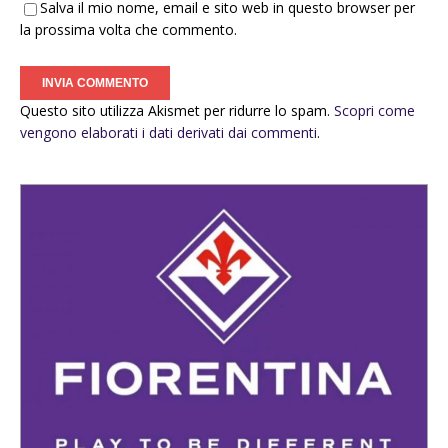
Salva il mio nome, email e sito web in questo browser per
la prossima volta che commento.
Questo sito utilizza Akismet per ridurre lo spam.
Scopri come
vengono elaborati i dati derivati dai commenti
.