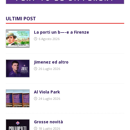
ULTIMI POST
La porti un b—-e a Firenze
6 Agosto 2026
Jimenez ed altro
26 Luglio 2026
Al Viola Park
24 Luglio 2026
Grosse novità
18 Luglio 2026