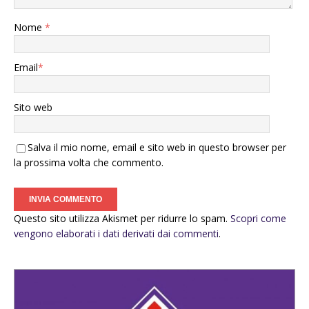
Nome
*
Email
*
Sito web
Salva il mio nome, email e sito web in questo browser per
la prossima volta che commento.
Questo sito utilizza Akismet per ridurre lo spam.
Scopri come
vengono elaborati i dati derivati dai commenti
.