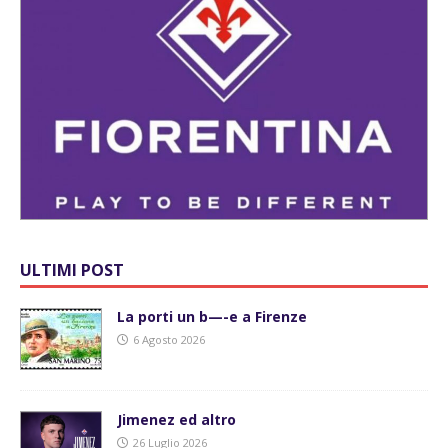
ULTIMI POST
La porti un b—-e a Firenze
6 Agosto 2026
Jimenez ed altro
26 Luglio 2026