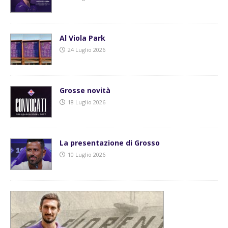
Al Viola Park
24 Luglio 2026
Grosse novità
18 Luglio 2026
La presentazione di Grosso
10 Luglio 2026