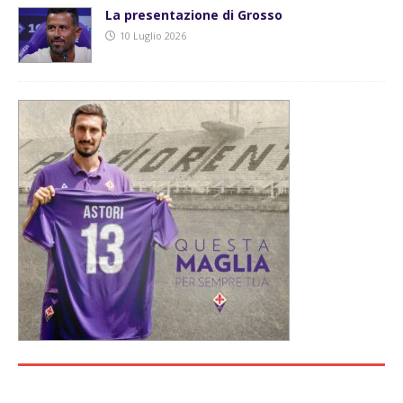
La presentazione di Grosso
10 Luglio 2026