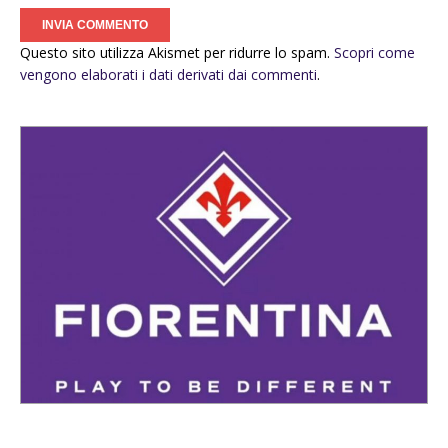
Questo sito utilizza Akismet per ridurre lo spam.
Scopri come
vengono elaborati i dati derivati dai commenti
.