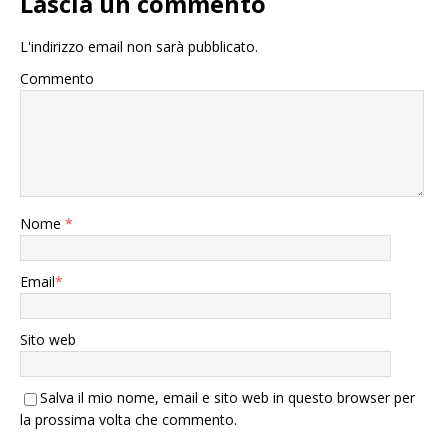
Lascia un commento
L'indirizzo email non sarà pubblicato.
Commento
Nome
*
Email
*
Sito web
Salva il mio nome, email e sito web in questo browser per
la prossima volta che commento.