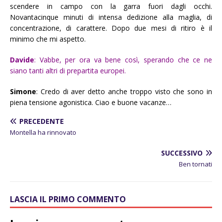
scendere in campo con la garra fuori dagli occhi.
Novantacinque minuti di intensa dedizione alla maglia, di
concentrazione, di carattere. Dopo due mesi di ritiro è il
minimo che mi aspetto.
Davide
: Vabbe, per ora va bene così, sperando che ce ne
siano tanti altri di prepartita europei.
Simone
: Credo di aver detto anche troppo visto che sono in
piena tensione agonistica. Ciao e buone vacanze…
PRECEDENTE
Montella ha rinnovato
SUCCESSIVO
Ben tornati
LASCIA IL PRIMO COMMENTO