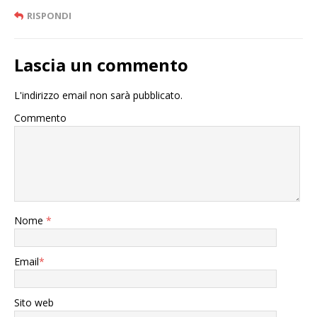
RISPONDI
Lascia un commento
L'indirizzo email non sarà pubblicato.
Commento
Nome
*
Email
*
Sito web