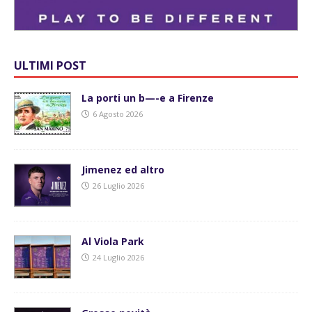
ULTIMI POST
La porti un b—-e a Firenze
6 Agosto 2026
Jimenez ed altro
26 Luglio 2026
Al Viola Park
24 Luglio 2026