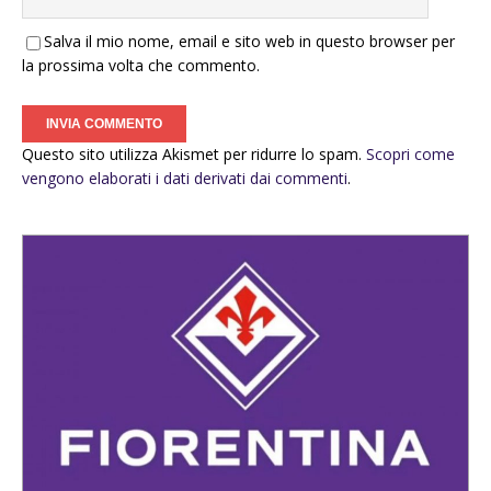
Salva il mio nome, email e sito web in questo browser per
la prossima volta che commento.
Questo sito utilizza Akismet per ridurre lo spam.
Scopri come
vengono elaborati i dati derivati dai commenti
.