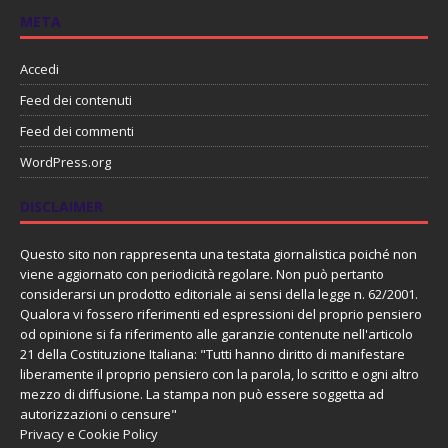
META
Accedi
Feed dei contenuti
Feed dei commenti
WordPress.org
DISCLAIMER
Questo sito non rappresenta una testata giornalistica poiché non
viene aggiornato con periodicità regolare. Non può pertanto
considerarsi un prodotto editoriale ai sensi della legge n. 62/2001.
Qualora vi fossero riferimenti ed espressioni del proprio pensiero
od opinione si fa riferimento alle garanzie contenute nell'articolo
21 della Costituzione Italiana: "Tutti hanno diritto di manifestare
liberamente il proprio pensiero con la parola, lo scritto e ogni altro
mezzo di diffusione. La stampa non può essere soggetta ad
autorizzazioni o censure"
Privacy e Cookie Policy