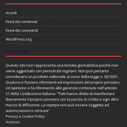
Accedi
Feed dei contenuti
Feed dei commenti
WordPress.org
DISCLAIMER
Questo sito non rappresenta una testata giornalistica poiché non
viene aggiornato con periodicità regolare. Non può pertanto
considerarsi un prodotto editoriale ai sensi della legge n. 62/2001.
Qualora vi fossero riferimenti ed espressioni del proprio pensiero
od opinione si fa riferimento alle garanzie contenute nell'articolo
21 della Costituzione Italiana: "Tutti hanno diritto di manifestare
liberamente il proprio pensiero con la parola, lo scritto e ogni altro
mezzo di diffusione. La stampa non può essere soggetta ad
autorizzazioni o censure"
Privacy e Cookie Policy
Accesso