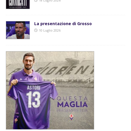
18 Luglio 2026
La presentazione di Grosso
10 Luglio 2026