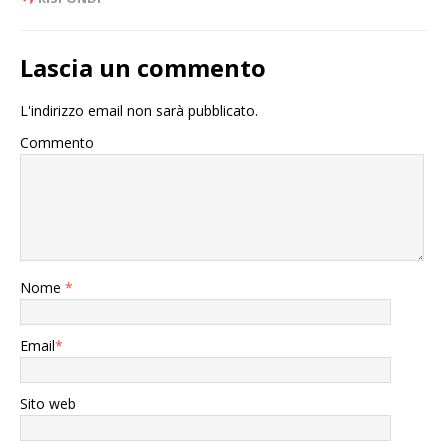
Lascia un commento
L'indirizzo email non sarà pubblicato.
Commento
Nome
*
Email
*
Sito web