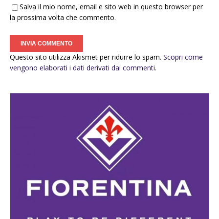
Salva il mio nome, email e sito web in questo browser per
la prossima volta che commento.
Questo sito utilizza Akismet per ridurre lo spam.
Scopri come
vengono elaborati i dati derivati dai commenti
.