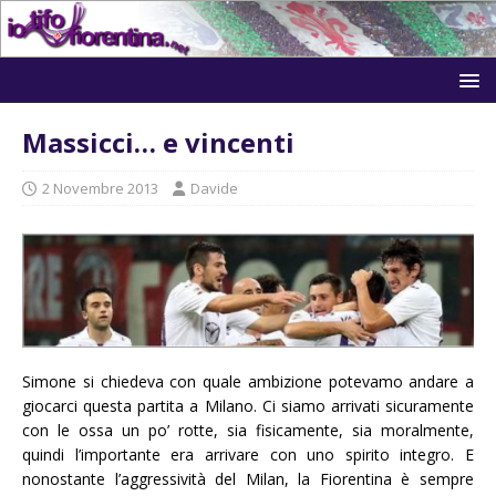
Massicci… e vincenti
2 Novembre 2013
Davide
Simone si chiedeva con quale ambizione potevamo andare a
giocarci questa partita a Milano. Ci siamo arrivati sicuramente
con le ossa un po’ rotte, sia fisicamente, sia moralmente,
quindi l’importante era arrivare con uno spirito integro. E
nonostante l’aggressività del Milan, la Fiorentina è sempre