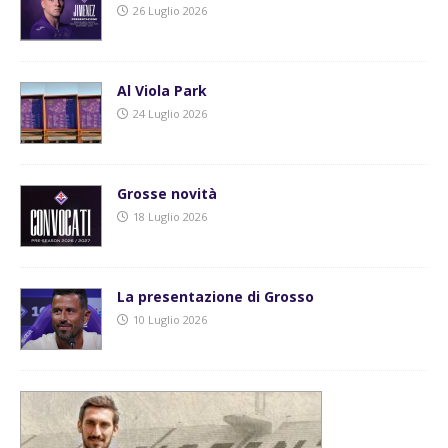
26 Luglio 2026
Al Viola Park
24 Luglio 2026
Grosse novità
18 Luglio 2026
La presentazione di Grosso
10 Luglio 2026