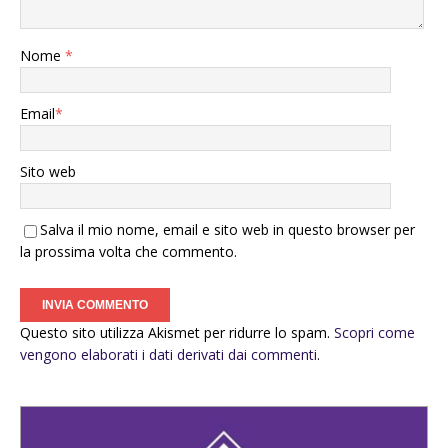
Nome
*
Email
*
Sito web
Salva il mio nome, email e sito web in questo browser per
la prossima volta che commento.
Questo sito utilizza Akismet per ridurre lo spam.
Scopri come
vengono elaborati i dati derivati dai commenti
.