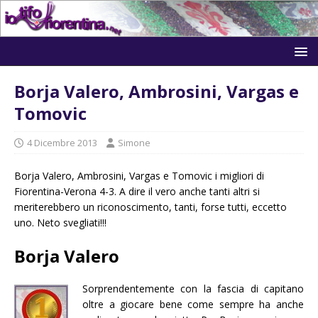
Borja Valero, Ambrosini, Vargas e
Tomovic
4 Dicembre 2013
Simone
Borja Valero, Ambrosini, Vargas e Tomovic i migliori di
Fiorentina-Verona 4-3. A dire il vero anche tanti altri si
meriterebbero un riconoscimento, tanti, forse tutti, eccetto
uno. Neto svegliati!!!
Borja Valero
Sorprendentemente con la fascia di capitano
oltre a giocare bene come sempre ha anche