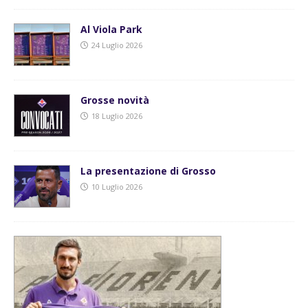
Al Viola Park
24 Luglio 2026
Grosse novità
18 Luglio 2026
La presentazione di Grosso
10 Luglio 2026