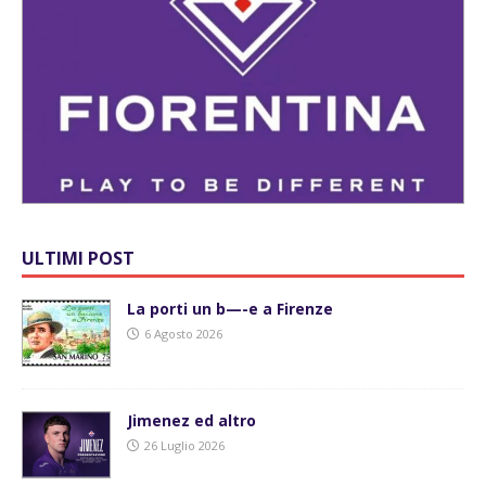
ULTIMI POST
La porti un b—-e a Firenze
6 Agosto 2026
Jimenez ed altro
26 Luglio 2026