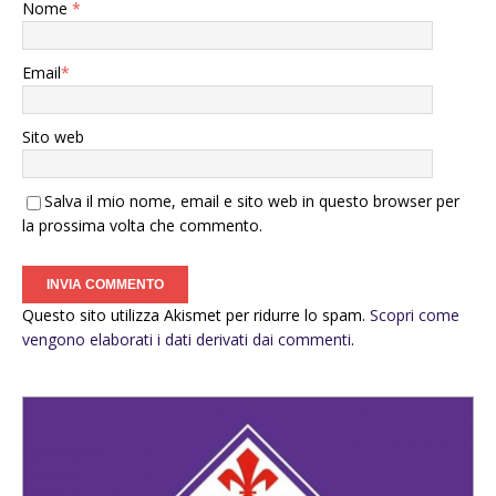
Nome
*
Email
*
Sito web
Salva il mio nome, email e sito web in questo browser per
la prossima volta che commento.
Questo sito utilizza Akismet per ridurre lo spam.
Scopri come
vengono elaborati i dati derivati dai commenti
.