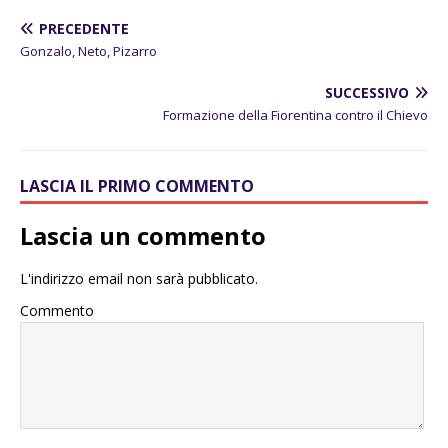
PRECEDENTE
Gonzalo, Neto, Pizarro
SUCCESSIVO
Formazione della Fiorentina contro il Chievo
LASCIA IL PRIMO COMMENTO
Lascia un commento
L'indirizzo email non sarà pubblicato.
Commento