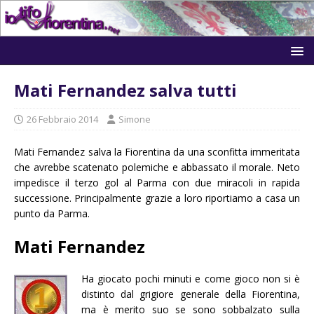
Mati Fernandez salva tutti
26 Febbraio 2014
Simone
Mati Fernandez salva la Fiorentina da una sconfitta immeritata
che avrebbe scatenato polemiche e abbassato il morale. Neto
impedisce il terzo gol al Parma con due miracoli in rapida
successione. Principalmente grazie a loro riportiamo a casa un
punto da Parma.
Mati Fernandez
Ha giocato pochi minuti e come gioco non si è
distinto dal grigiore generale della Fiorentina,
ma è merito suo se sono sobbalzato sulla