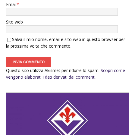
Email
*
Sito web
Salva il mio nome, email e sito web in questo browser per
la prossima volta che commento.
Questo sito utilizza Akismet per ridurre lo spam.
Scopri come
vengono elaborati i dati derivati dai commenti
.