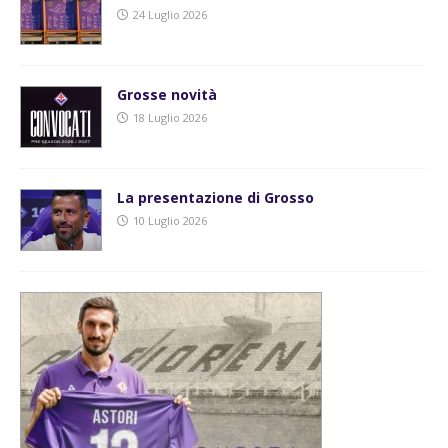
24 Luglio 2026
Grosse novità
18 Luglio 2026
La presentazione di Grosso
10 Luglio 2026