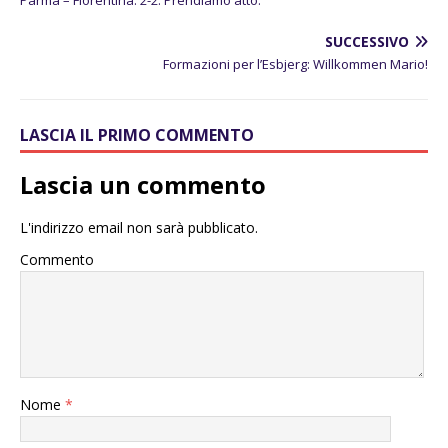
SUCCESSIVO
Formazioni per l’Esbjerg: Willkommen Mario!
LASCIA IL PRIMO COMMENTO
Lascia un commento
L'indirizzo email non sarà pubblicato.
Commento
Nome
*