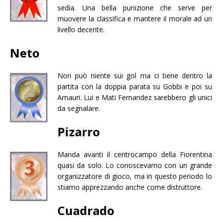
sedia. Una bella punizione che serve per
muovere la classifica e mantere il morale ad un
livello decente.
Neto
Non può niente sui gol ma ci tiene dentro la
partita con la doppia parata su Gobbi e poi su
Amauri. Lui e Mati Fernandez sarebbero gli unici
da segnalare.
Pizarro
Manda avanti il centrocampo della Fiorentina
quasi da solo. Lo conoscevamo con un grande
organizzatore di gioco, ma in questo periodo lo
stiamo apprezzando anche come distruttore.
Cuadrado