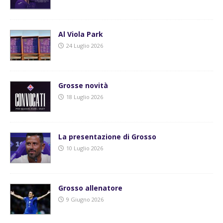
Al Viola Park
24 Luglio 2026
Grosse novità
18 Luglio 2026
La presentazione di Grosso
10 Luglio 2026
Grosso allenatore
9 Giugno 2026