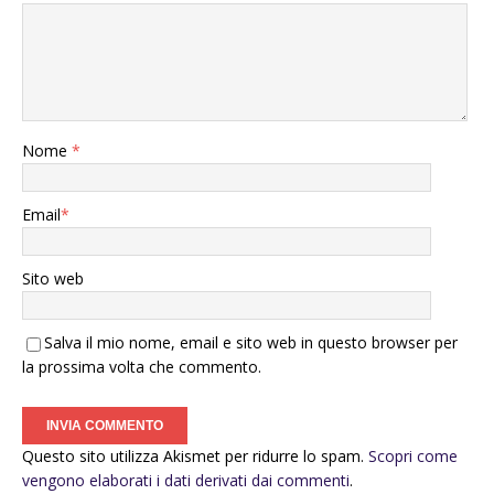
Nome
*
Email
*
Sito web
Salva il mio nome, email e sito web in questo browser per
la prossima volta che commento.
Questo sito utilizza Akismet per ridurre lo spam.
Scopri come
vengono elaborati i dati derivati dai commenti
.