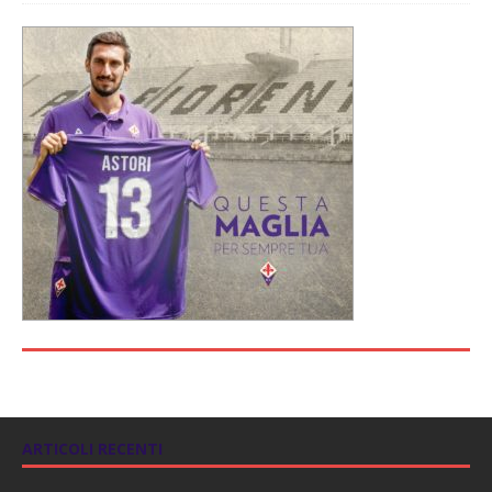
ARTICOLI RECENTI