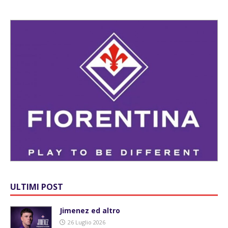
ULTIMI POST
Jimenez ed altro
26 Luglio 2026