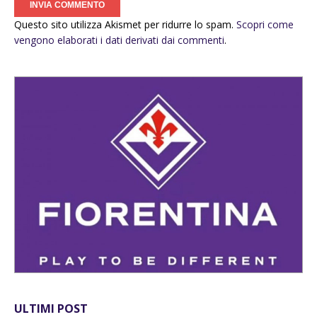
Questo sito utilizza Akismet per ridurre lo spam.
Scopri come
vengono elaborati i dati derivati dai commenti
.
ULTIMI POST