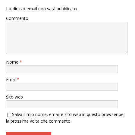
L'indirizzo email non sarà pubblicato.
Commento
Nome
*
Email
*
Sito web
Salva il mio nome, email e sito web in questo browser per
la prossima volta che commento.