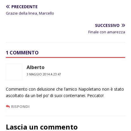
PRECEDENTE
Grazie della linea, Marcello
SUCCESSIVO
Finale con amarezza
1 COMMENTO
Alberto
3 MAGGIO 2014 A 23:47
Commento con delusione che l’amico Napoletano non è stato
ascoltato da un bel po’ di suoi conterranei. Peccato!
RISPONDI
Lascia un commento