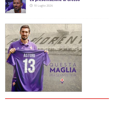
10 Luglio 2026