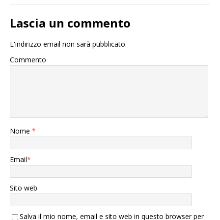
Lascia un commento
L'indirizzo email non sarà pubblicato.
Commento
Nome
*
Email
*
Sito web
Salva il mio nome, email e sito web in questo browser per