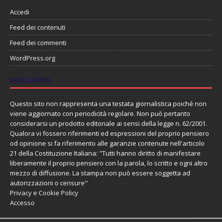
Accedi
Feed dei contenuti
Feed dei commenti
WordPress.org
DISCLAIMER
Questo sito non rappresenta una testata giornalistica poiché non
viene aggiornato con periodicità regolare. Non può pertanto
considerarsi un prodotto editoriale ai sensi della legge n. 62/2001.
Qualora vi fossero riferimenti ed espressioni del proprio pensiero
od opinione si fa riferimento alle garanzie contenute nell'articolo
21 della Costituzione Italiana: "Tutti hanno diritto di manifestare
liberamente il proprio pensiero con la parola, lo scritto e ogni altro
mezzo di diffusione. La stampa non può essere soggetta ad
autorizzazioni o censure"
Privacy e Cookie Policy
Accesso