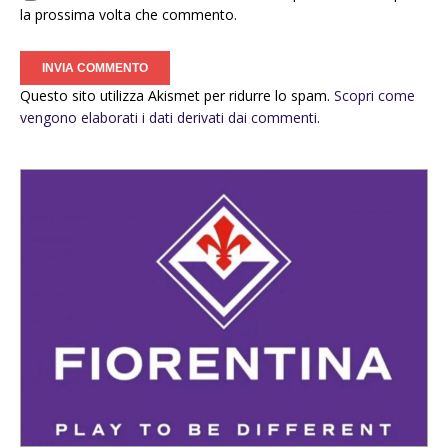
la prossima volta che commento.
Questo sito utilizza Akismet per ridurre lo spam.
Scopri come
vengono elaborati i dati derivati dai commenti
.