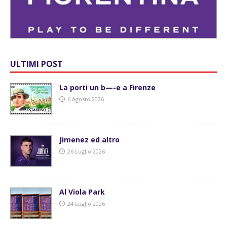
ULTIMI POST
La porti un b—-e a Firenze
6 Agosto 2026
Jimenez ed altro
26 Luglio 2026
Al Viola Park
24 Luglio 2026