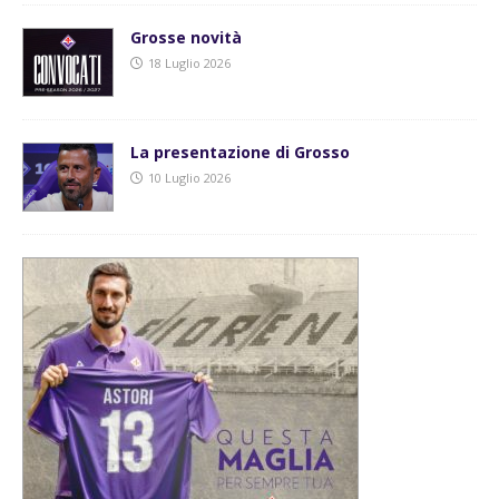
Grosse novità
18 Luglio 2026
La presentazione di Grosso
10 Luglio 2026