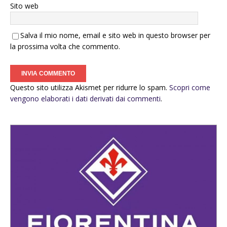
Sito web
Salva il mio nome, email e sito web in questo browser per
la prossima volta che commento.
Questo sito utilizza Akismet per ridurre lo spam.
Scopri come
vengono elaborati i dati derivati dai commenti
.