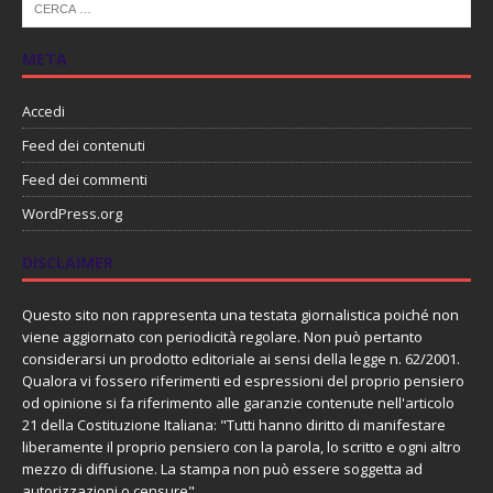
META
Accedi
Feed dei contenuti
Feed dei commenti
WordPress.org
DISCLAIMER
Questo sito non rappresenta una testata giornalistica poiché non
viene aggiornato con periodicità regolare. Non può pertanto
considerarsi un prodotto editoriale ai sensi della legge n. 62/2001.
Qualora vi fossero riferimenti ed espressioni del proprio pensiero
od opinione si fa riferimento alle garanzie contenute nell'articolo
21 della Costituzione Italiana: "Tutti hanno diritto di manifestare
liberamente il proprio pensiero con la parola, lo scritto e ogni altro
mezzo di diffusione. La stampa non può essere soggetta ad
autorizzazioni o censure"