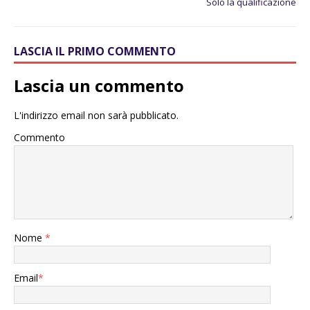
Solo la qualificazione
LASCIA IL PRIMO COMMENTO
Lascia un commento
L'indirizzo email non sarà pubblicato.
Commento
Nome
*
Email
*