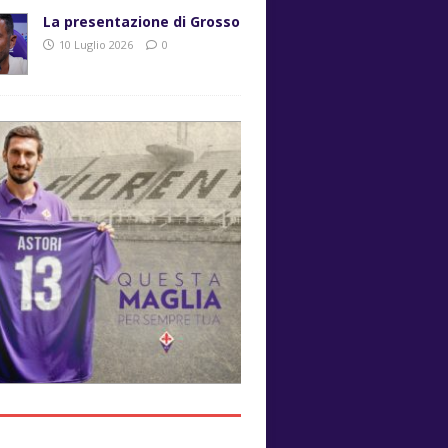
La presentazione di Grosso
10 Luglio 2026
0