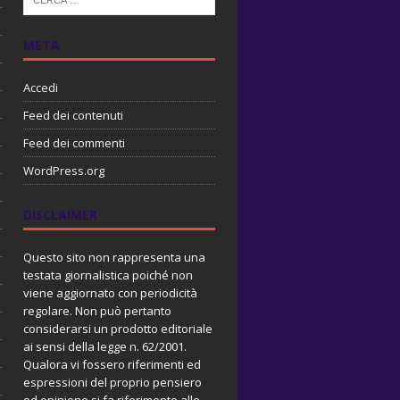
META
Accedi
Feed dei contenuti
Feed dei commenti
WordPress.org
DISCLAIMER
Questo sito non rappresenta una
testata giornalistica poiché non
viene aggiornato con periodicità
regolare. Non può pertanto
considerarsi un prodotto editoriale
ai sensi della legge n. 62/2001.
Qualora vi fossero riferimenti ed
espressioni del proprio pensiero