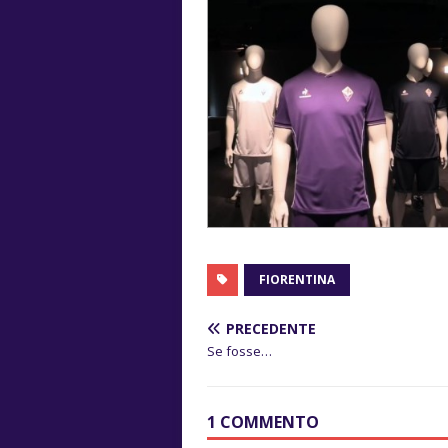
FIORENTINA
PRECEDENTE
Se fosse…
1 COMMENTO