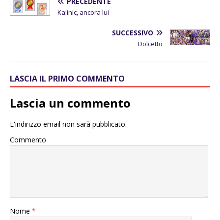
PRECEDENTE
Kalinic, ancora lui
SUCCESSIVO
Dolcetto
LASCIA IL PRIMO COMMENTO
Lascia un commento
L'indirizzo email non sarà pubblicato.
Commento
Nome
*