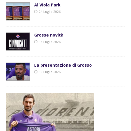
Al Viola Park
24 Luglio 2026
Grosse novità
18 Luglio 2026
La presentazione di Grosso
10 Luglio 2026