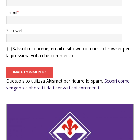
Email
*
Sito web
Salva il mio nome, email e sito web in questo browser per
la prossima volta che commento.
Questo sito utilizza Akismet per ridurre lo spam.
Scopri come
vengono elaborati i dati derivati dai commenti
.