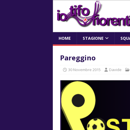
HOME
STAGIONE
SQU
Pareggino
30 Novembre 2015
Davide