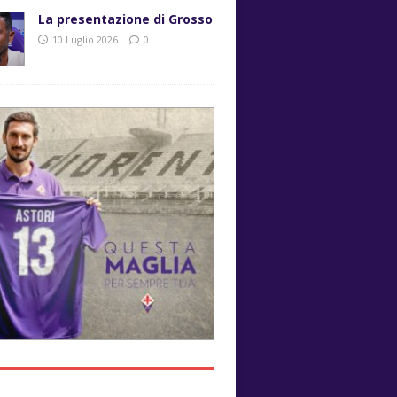
La presentazione di Grosso
10 Luglio 2026
0