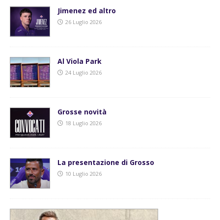
Jimenez ed altro
26 Luglio 2026
Al Viola Park
24 Luglio 2026
Grosse novità
18 Luglio 2026
La presentazione di Grosso
10 Luglio 2026