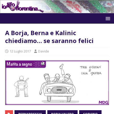
A Borja, Berna e Kalinic
chiediamo… se saranno felici
12 Luglio 2017
Davide