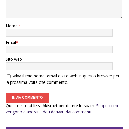
Nome
*
Email
*
Sito web
Salva il mio nome, email e sito web in questo browser per
la prossima volta che commento.
Questo sito utilizza Akismet per ridurre lo spam.
Scopri come
vengono elaborati i dati derivati dai commenti
.