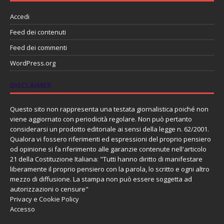
Accedi
Feed dei contenuti
Feed dei commenti
WordPress.org
DISCLAIMER
Questo sito non rappresenta una testata giornalistica poiché non
viene aggiornato con periodicità regolare. Non può pertanto
considerarsi un prodotto editoriale ai sensi della legge n. 62/2001.
Qualora vi fossero riferimenti ed espressioni del proprio pensiero
od opinione si fa riferimento alle garanzie contenute nell'articolo
21 della Costituzione Italiana: "Tutti hanno diritto di manifestare
liberamente il proprio pensiero con la parola, lo scritto e ogni altro
mezzo di diffusione. La stampa non può essere soggetta ad
autorizzazioni o censure"
Privacy e Cookie Policy
Accesso