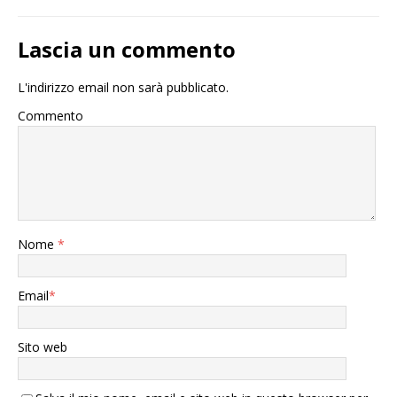
Lascia un commento
L'indirizzo email non sarà pubblicato.
Commento
Nome
*
Email
*
Sito web