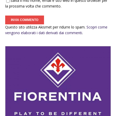
Salva il mio nome, email e sito web in questo browser per
la prossima volta che commento.
Questo sito utilizza Akismet per ridurre lo spam.
Scopri come
vengono elaborati i dati derivati dai commenti
.