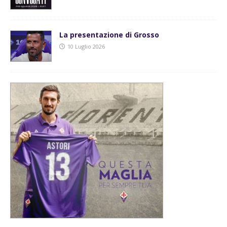
La presentazione di Grosso
10 Luglio 2026