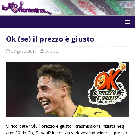
Ok (se) il prezzo è giusto
5 Agosto 2017
Davide
Vi ricordate “Ok, il prezzo è giusto”, trasmissione iniziata negli
anni 80 da Gigi Sabani? In sostanza dovevi indovinare il prezzo