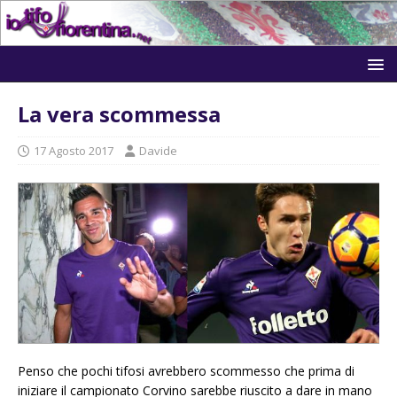
La vera scommessa
17 Agosto 2017
Davide
Penso che pochi tifosi avrebbero scommesso che prima di
iniziare il campionato Corvino sarebbe riuscito a dare in mano