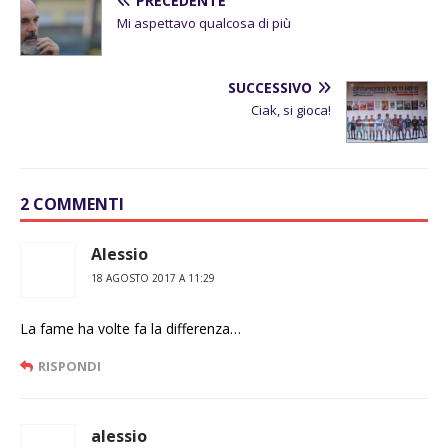
PRECEDENTE
Mi aspettavo qualcosa di più
SUCCESSIVO
Ciak, si gioca!
2 COMMENTI
Alessio
18 AGOSTO 2017 A 11:29
La fame ha volte fa la differenza…
RISPONDI
alessio