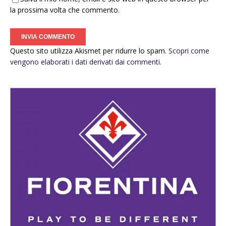
la prossima volta che commento.
Questo sito utilizza Akismet per ridurre lo spam.
Scopri come
vengono elaborati i dati derivati dai commenti
.