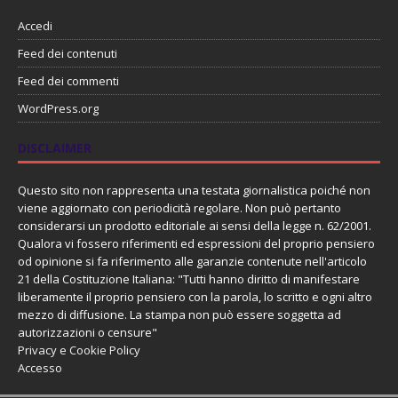
Accedi
Feed dei contenuti
Feed dei commenti
WordPress.org
DISCLAIMER
Questo sito non rappresenta una testata giornalistica poiché non
viene aggiornato con periodicità regolare. Non può pertanto
considerarsi un prodotto editoriale ai sensi della legge n. 62/2001.
Qualora vi fossero riferimenti ed espressioni del proprio pensiero
od opinione si fa riferimento alle garanzie contenute nell'articolo
21 della Costituzione Italiana: "Tutti hanno diritto di manifestare
liberamente il proprio pensiero con la parola, lo scritto e ogni altro
mezzo di diffusione. La stampa non può essere soggetta ad
autorizzazioni o censure"
Privacy e Cookie Policy
Accesso