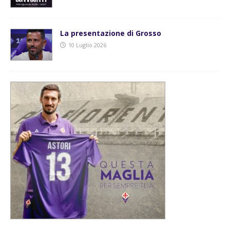
La presentazione di Grosso
10 Luglio 2026