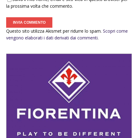
la prossima volta che commento.
Questo sito utilizza Akismet per ridurre lo spam.
Scopri come
vengono elaborati i dati derivati dai commenti
.