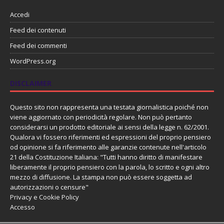
Accedi
Feed dei contenuti
Feed dei commenti
WordPress.org
DISCLAIMER
Questo sito non rappresenta una testata giornalistica poiché non
viene aggiornato con periodicità regolare. Non può pertanto
considerarsi un prodotto editoriale ai sensi della legge n. 62/2001.
Qualora vi fossero riferimenti ed espressioni del proprio pensiero
od opinione si fa riferimento alle garanzie contenute nell'articolo
21 della Costituzione Italiana: "Tutti hanno diritto di manifestare
liberamente il proprio pensiero con la parola, lo scritto e ogni altro
mezzo di diffusione. La stampa non può essere soggetta ad
autorizzazioni o censure"
Privacy e Cookie Policy
Accesso