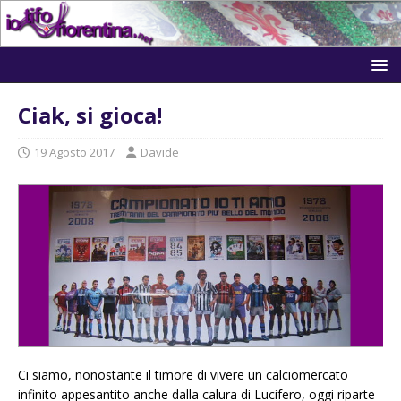
Ciak, si gioca!
19 Agosto 2017
Davide
Ci siamo, nonostante il timore di vivere un calciomercato
infinito appesantito anche dalla calura di Lucifero, oggi riparte