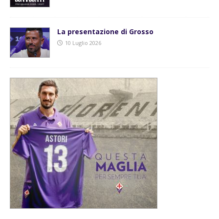
La presentazione di Grosso
10 Luglio 2026